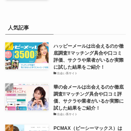
人気記事
ハッピーメールは出会えるのか徹
底調査‼マッチング具合や口コミ
評価、サクラや業者がいるか実際
に試した結果をご紹介！
出会い系サイト
華の会メールは出会えるのか徹底
調査‼マッチング具合や口コミ評
価、サクラや業者がいるか実際に
試した結果をご紹介！
出会い系サイト
PCMAX（ピーシーマックス）は