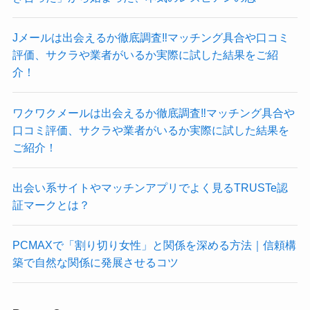
Jメールは出会えるか徹底調査‼マッチング具合や口コミ
評価、サクラや業者がいるか実際に試した結果をご紹
介！
ワクワクメールは出会えるか徹底調査‼マッチング具合や
口コミ評価、サクラや業者がいるか実際に試した結果を
ご紹介！
出会い系サイトやマッチンアプリでよく見るTRUSTe認
証マークとは？
PCMAXで「割り切り女性」と関係を深める方法｜信頼構
築で自然な関係に発展させるコツ