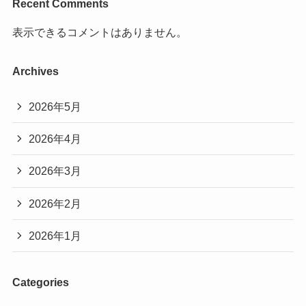
Recent Comments
表示できるコメントはありません。
Archives
2026年5月
2026年4月
2026年3月
2026年2月
2026年1月
Categories