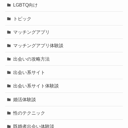
LGBTQ向け
トピック
マッチングアプリ
マッチングアプリ体験談
出会いの攻略方法
出会い系サイト
出会い系サイト体験談
婚活体験談
性のテクニック
既婚者出会い体験談