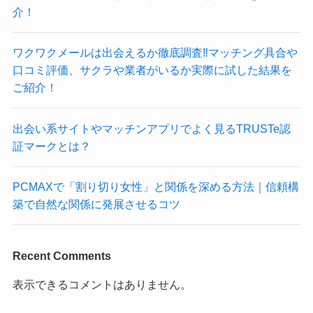
介！
ワクワクメールは出会えるか徹底調査‼マッチング具合や
口コミ評価、サクラや業者がいるか実際に試した結果を
ご紹介！
出会い系サイトやマッチンアプリでよく見るTRUSTe認
証マークとは？
PCMAXで「割り切り女性」と関係を深める方法｜信頼構
築で自然な関係に発展させるコツ
Recent Comments
表示できるコメントはありません。