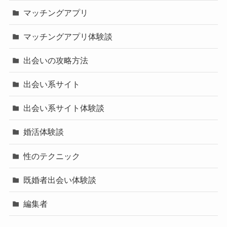
マッチングアプリ
マッチングアプリ体験談
出会いの攻略方法
出会い系サイト
出会い系サイト体験談
婚活体験談
性のテクニック
既婚者出会い体験談
編集者