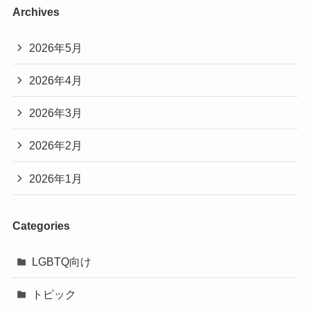
Archives
2026年5月
2026年4月
2026年3月
2026年2月
2026年1月
Categories
LGBTQ向け
トピック