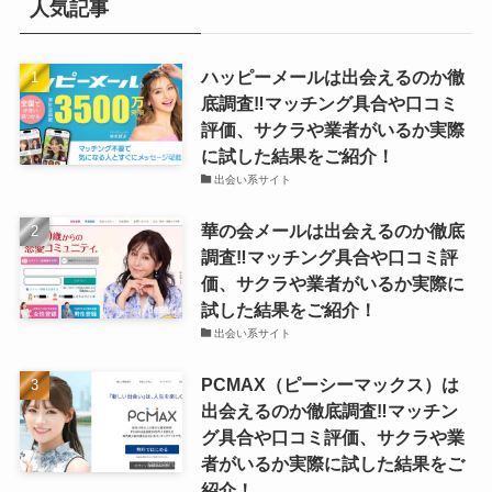
人気記事
ハッピーメールは出会えるのか徹
底調査‼マッチング具合や口コミ
評価、サクラや業者がいるか実際
に試した結果をご紹介！
出会い系サイト
華の会メールは出会えるのか徹底
調査‼マッチング具合や口コミ評
価、サクラや業者がいるか実際に
試した結果をご紹介！
出会い系サイト
PCMAX（ピーシーマックス）は
出会えるのか徹底調査‼マッチン
グ具合や口コミ評価、サクラや業
者がいるか実際に試した結果をご
紹介！