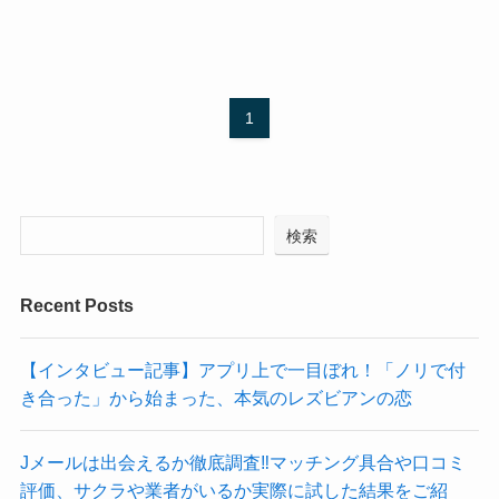
1
検索
Recent Posts
【インタビュー記事】アプリ上で一目ぼれ！「ノリで付
き合った」から始まった、本気のレズビアンの恋
Jメールは出会えるか徹底調査‼マッチング具合や口コミ
評価、サクラや業者がいるか実際に試した結果をご紹