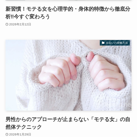
新習慣！モテる女を心理学的・身体的特徴から徹底分
析‼今すぐ変わろう
2026年2月12日
出会いの攻略方法
男性からのアプローチが止まらない「モテる女」の自
然体テクニック
2026年1月29日