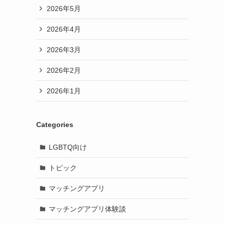
2026年5月
2026年4月
2026年3月
2026年2月
2026年1月
Categories
LGBTQ向け
トピック
マッチングアプリ
マッチングアプリ体験談