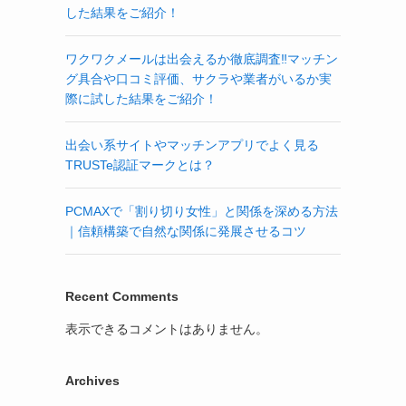
した結果をご紹介！
ワクワクメールは出会えるか徹底調査‼マッチン
グ具合や口コミ評価、サクラや業者がいるか実
際に試した結果をご紹介！
出会い系サイトやマッチンアプリでよく見る
TRUSTe認証マークとは？
PCMAXで「割り切り女性」と関係を深める方法
｜信頼構築で自然な関係に発展させるコツ
Recent Comments
表示できるコメントはありません。
Archives