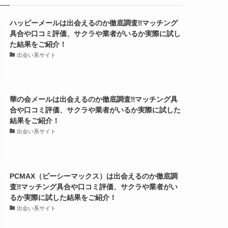
ハッピーメールは出会えるのか徹底調査‼マッチング
具合や口コミ評価、サクラや業者がいるか実際に試し
た結果をご紹介！
出会い系サイト
華の会メールは出会えるのか徹底調査‼マッチング具
合や口コミ評価、サクラや業者がいるか実際に試した
結果をご紹介！
出会い系サイト
PCMAX（ピーシーマックス）は出会えるのか徹底調
査‼マッチング具合や口コミ評価、サクラや業者がい
るか実際に試した結果をご紹介！
出会い系サイト