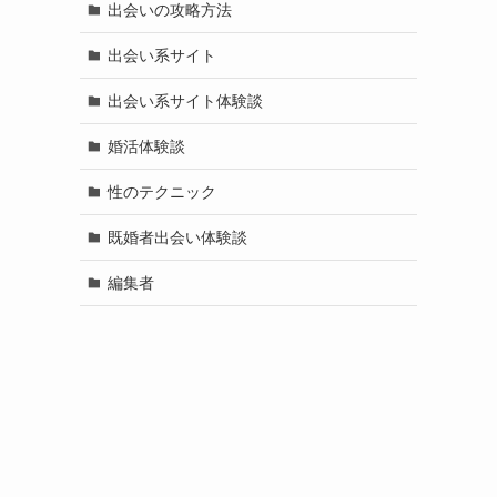
出会いの攻略方法
出会い系サイト
出会い系サイト体験談
婚活体験談
性のテクニック
既婚者出会い体験談
編集者