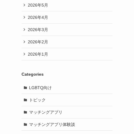
2026年5月
2026年4月
2026年3月
2026年2月
2026年1月
Categories
LGBTQ向け
トピック
マッチングアプリ
マッチングアプリ体験談