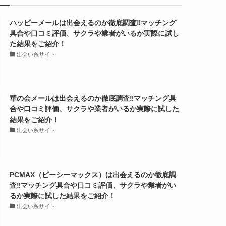
ハッピーメールは出会えるのか徹底調査‼マッチング
具合や口コミ評価、サクラや業者がいるか実際に試し
た結果をご紹介！
出会い系サイト
華の会メールは出会えるのか徹底調査‼マッチング具
合や口コミ評価、サクラや業者がいるか実際に試した
結果をご紹介！
出会い系サイト
PCMAX（ピーシーマックス）は出会えるのか徹底調
査‼マッチング具合や口コミ評価、サクラや業者がい
るか実際に試した結果をご紹介！
出会い系サイト