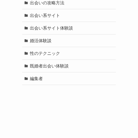
出会いの攻略方法
出会い系サイト
出会い系サイト体験談
婚活体験談
性のテクニック
既婚者出会い体験談
編集者