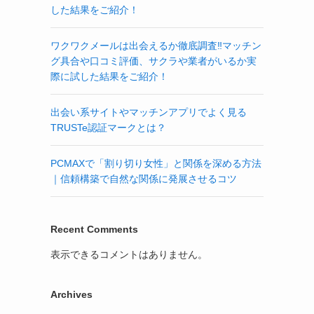
した結果をご紹介！
ワクワクメールは出会えるか徹底調査‼マッチン
グ具合や口コミ評価、サクラや業者がいるか実
際に試した結果をご紹介！
出会い系サイトやマッチンアプリでよく見る
TRUSTe認証マークとは？
PCMAXで「割り切り女性」と関係を深める方法
｜信頼構築で自然な関係に発展させるコツ
Recent Comments
表示できるコメントはありません。
Archives