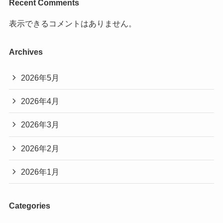
Recent Comments
表示できるコメントはありません。
Archives
2026年5月
2026年4月
2026年3月
2026年2月
2026年1月
Categories