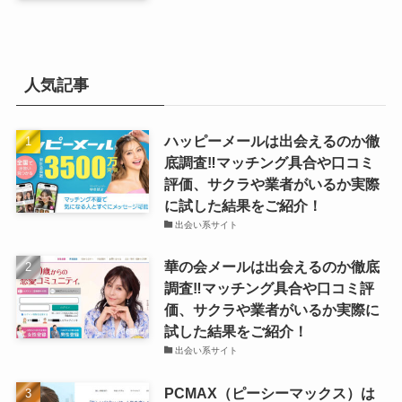
人気記事
ハッピーメールは出会えるのか徹
底調査‼マッチング具合や口コミ
評価、サクラや業者がいるか実際
に試した結果をご紹介！
出会い系サイト
華の会メールは出会えるのか徹底
調査‼マッチング具合や口コミ評
価、サクラや業者がいるか実際に
試した結果をご紹介！
出会い系サイト
PCMAX（ピーシーマックス）は