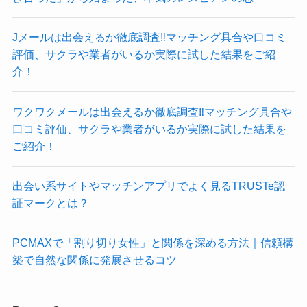
Jメールは出会えるか徹底調査‼マッチング具合や口コミ
評価、サクラや業者がいるか実際に試した結果をご紹
介！
ワクワクメールは出会えるか徹底調査‼マッチング具合や
口コミ評価、サクラや業者がいるか実際に試した結果を
ご紹介！
出会い系サイトやマッチンアプリでよく見るTRUSTe認
証マークとは？
PCMAXで「割り切り女性」と関係を深める方法｜信頼構
築で自然な関係に発展させるコツ