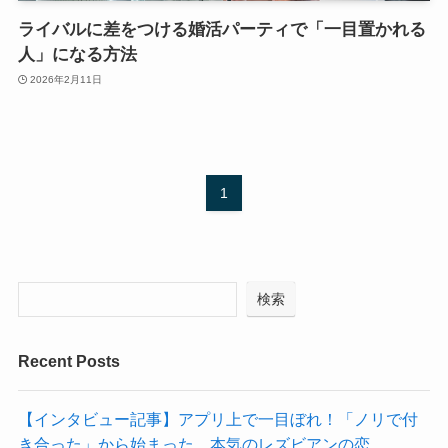
ライバルに差をつける婚活パーティで「一目置かれる
人」になる方法
2026年2月11日
1
検索
Recent Posts
【インタビュー記事】アプリ上で一目ぼれ！「ノリで付
き合った」から始まった、本気のレズビアンの恋