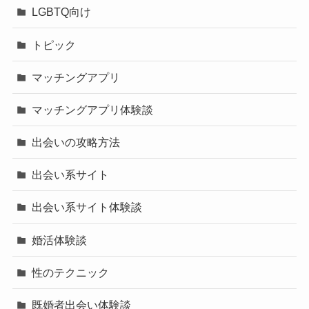
LGBTQ向け
トピック
マッチングアプリ
マッチングアプリ体験談
出会いの攻略方法
出会い系サイト
出会い系サイト体験談
婚活体験談
性のテクニック
既婚者出会い体験談