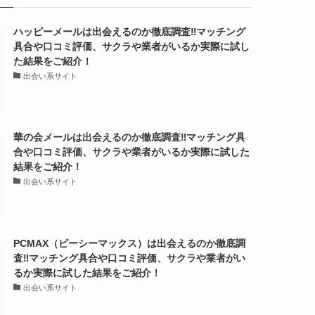
ハッピーメールは出会えるのか徹底調査‼マッチング
具合や口コミ評価、サクラや業者がいるか実際に試し
た結果をご紹介！
出会い系サイト
華の会メールは出会えるのか徹底調査‼マッチング具
合や口コミ評価、サクラや業者がいるか実際に試した
結果をご紹介！
出会い系サイト
PCMAX（ピーシーマックス）は出会えるのか徹底調
査‼マッチング具合や口コミ評価、サクラや業者がい
るか実際に試した結果をご紹介！
出会い系サイト