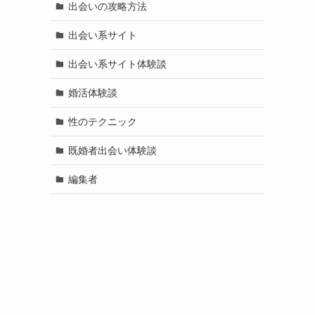
出会いの攻略方法
出会い系サイト
出会い系サイト体験談
婚活体験談
性のテクニック
既婚者出会い体験談
編集者