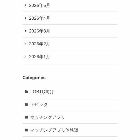
2026年5月
2026年4月
2026年3月
2026年2月
2026年1月
Categories
LGBTQ向け
トピック
マッチングアプリ
マッチングアプリ体験談