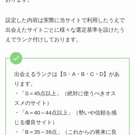
設定した内容は実際に当サイトで利用したうえで
出会えたサイトごとに様々な選定基準を設けたう
えでランク付けしております。
出会えるランクは【S・A・B・C・D】があ
ります。
・「S＝45点以上」（絶対に使うべきオス
スメのサイト）
・「A＝40～44点以上」（勢いや信頼を感
じる優良サイト）
・「B＝35～39点」（これからの将来に良