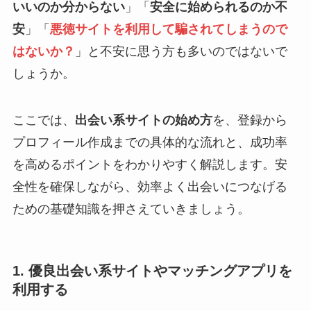
いいのか分からない
」「
安全に始められるのか不
安
」「
悪徳サイトを利用して騙されてしまうので
はないか？
」と不安に思う方も多いのではないで
しょうか。
ここでは、
出会い系サイトの始め方
を、登録から
プロフィール作成までの具体的な流れと、成功率
を高めるポイントをわかりやすく解説します。安
全性を確保しながら、効率よく出会いにつなげる
ための基礎知識を押さえていきましょう。
1. 優良出会い系サイトやマッチングアプリを
利用する