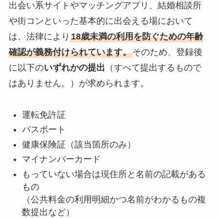
出会い系サイトやマッチングアプリ、結婚相談所
や街コンといった基本的に出会える場において
は、法律により
18歳未満の利用を防ぐための年齢
確認が義務付けられています。
そのため、登録後
に以下の
いずれかの提出
（すべて提出するもので
はありません。）が求められます。
運転免許証
パスポート
健康保険証（該当箇所のみ）
マイナンバーカード
もっていない場合は現住所と名前の記載がある
もの
（公共料金の利用明細かつ名前がわかるもの複
数提出など）