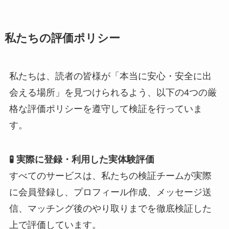
私たちの評価ポリシー
私たちは、読者の皆様が「本当に安心・安全に出
会える場所」を見つけられるよう、以下の4つの厳
格な評価ポリシーを遵守して検証を行っていま
す。
🧪 実際に登録・利用した実体験評価
すべてのサービスは、私たちの検証チームが実際
に会員登録し、プロフィール作成、メッセージ送
信、マッチング後のやり取りまでを徹底検証した
上で評価しています。