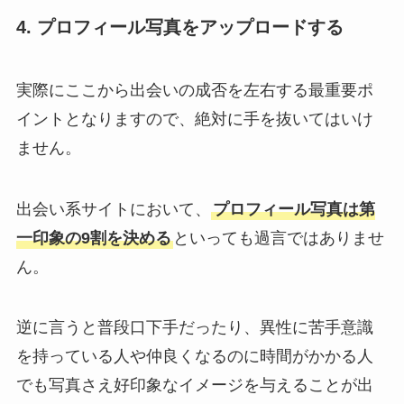
4. プロフィール写真をアップロードする
実際にここから出会いの成否を左右する最重要ポ
イントとなりますので、絶対に手を抜いてはいけ
ません。
出会い系サイトにおいて、
プロフィール写真は第
一印象の9割を決める
といっても過言ではありませ
ん。
逆に言うと普段口下手だったり、異性に苦手意識
を持っている人や仲良くなるのに時間がかかる人
でも写真さえ好印象なイメージを与えることが出