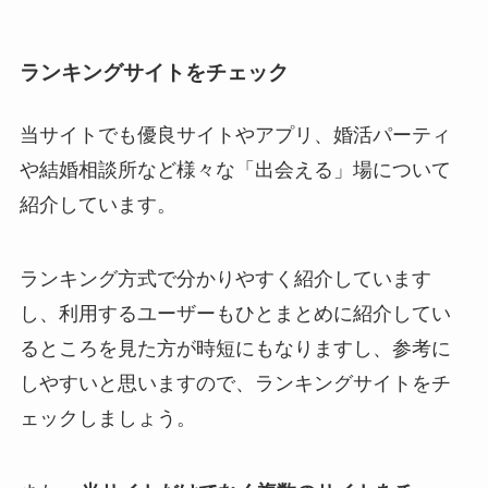
ランキングサイトをチェック
当サイトでも優良サイトやアプリ、婚活パーティ
や結婚相談所など様々な「出会える」場について
紹介しています。
ランキング方式で分かりやすく紹介しています
し、利用するユーザーもひとまとめに紹介してい
るところを見た方が時短にもなりますし、参考に
しやすいと思いますので、ランキングサイトをチ
ェックしましょう。