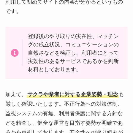
利用して初めてサイトの内容が分かるというもの
です。
登録後のやり取りの実在性、マッチン
グの成立状況、コミュニケーションの
自然さなどを検証し、利用者にとって
実効性のあるサービスであるかを判断
材料としております。
加えて、
サクラや業者に対する企業姿勢・理念
も
厳しく確認いたします。不正行為への対策体制、
監視システムの有無、利用者保護に関する方針な
どを精査し、健全な運営を目指す姿勢が明確であ
るかを重視しております。安全性への取り組みが