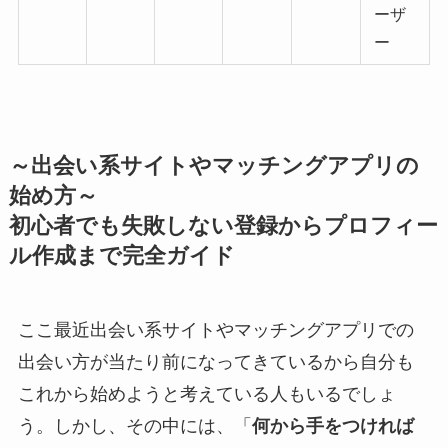
ーザ
ー
～出会い系サイトやマッチングアプリの
始め方～
初心者でも失敗しない登録からプロフィー
ル作成まで完全ガイド
ここ最近出会い系サイトやマッチングアプリでの
出会い方が当たり前になってきているから自分も
これから始めようと考えている人もいるでしょ
う。しかし、その中には、「
何から手をつければ