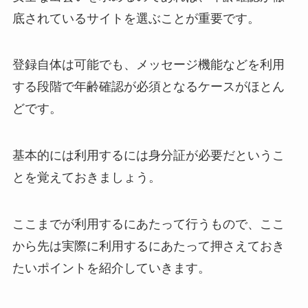
底されているサイトを選ぶことが重要です。
登録自体は可能でも、メッセージ機能などを利用
する段階で年齢確認が必須となるケースがほとん
どです。
基本的には利用するには身分証が必要だというこ
とを覚えておきましょう。
ここまでが利用するにあたって行うもので、ここ
から先は実際に利用するにあたって押さえておき
たいポイントを紹介していきます。