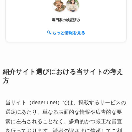
専門家の検証済み
🔍 もっと情報を見る
紹介サイト選びにおける当サイトの考え
方
当サイト（deaeru.net）では、掲載するサービスの
選定にあたり、単なる表面的な情報や広告的な要
素に左右されることなく、多角的かつ厳正な審査
を行っております。読者の皆さまに信頼してご利