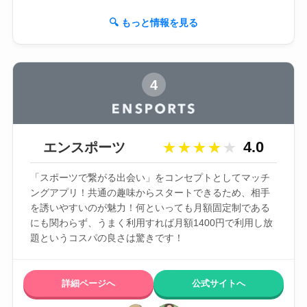
🔍 もっと情報を見る
4
4.0
エンスポーツ
★★★★★
★★★★★
「スポーツで繋がる出会い」をコンセプトとしてマッチ
ングアプリ！共通の趣味からスタートできるため、相手
を誘いやすいのが魅力！何といっても月額固定制である
にも関わらず、うまく利用すれば月額1400円で利用し放
題というコスパの良さは驚きです！
詳細ページへ
公式サイトへ