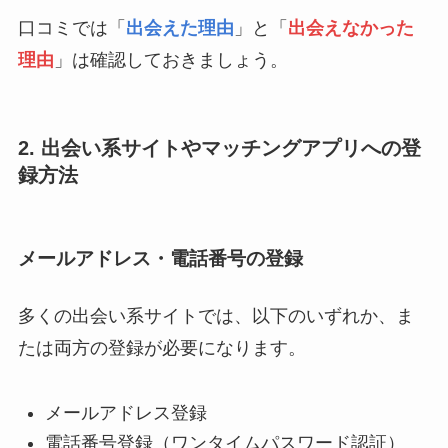
口コミでは「
出会えた理由
」と「
出会えなかった
理由
」は確認しておきましょう。
2. 出会い系サイトやマッチングアプリへの登
録方法
メールアドレス・電話番号の登録
多くの出会い系サイトでは、以下のいずれか、ま
たは両方の登録が必要になります。
メールアドレス登録
電話番号登録（ワンタイムパスワード認証）