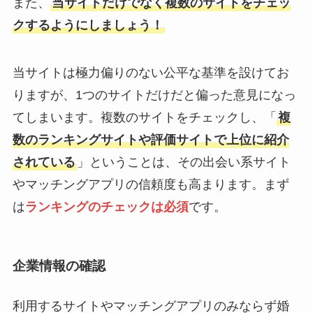
また、
当サイトだけでなく複数のサイトをチェッ
クするようにしましょう！
当サイトは極力偏りのない公平な基準を設けてお
りますが、1つのサイトだけだと偏った意見になっ
てしまいます。複数のサイトをチェックし、「
複
数のランキングサイトや評価サイトで上位に紹介
されている
」ということは、その出会い系サイト
やマッチングアプリの信頼度も高まります。まず
は
ランキングのチェックは必須
です。
企業情報の確認
利用するサイトやマッチングアプリのみならず婚