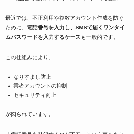
最近では、不正利用や複数アカウント作成を防ぐ
ために、
電話番号を入力し、SMSで届くワンタイ
ムパスワードを入力するケース
も一般的です。
この仕組みにより、
なりすまし防止
業者アカウントの抑制
セキュリティ向上
が図られています。