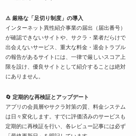
⚠️ 厳格な「足切り制度」の導入
インターネット異性紹介事業の届出（届出番号）
が確認できないサイトや、サクラ・業者だらけで
出会えないサービス、重大な料金・退会トラブル
の報告があるサイトには、一律で厳しいスコア上
限を設け、優良サイトとして紹介することは絶対
にありません。
🔄 定期的な再検証とアップデート
アプリの会員層やサクラ対策の質、料金システム
は日々変化します。すでに評価済みのサービスも
定期的に再検証を行い、各レビュー記事には必ず