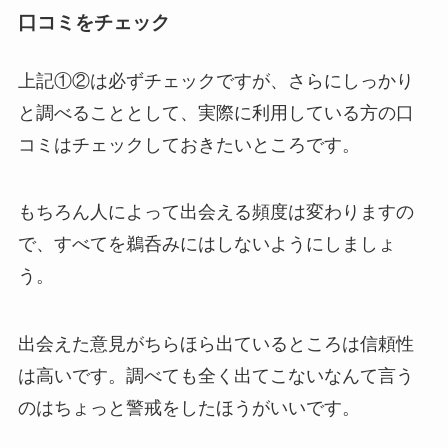
口コミをチェック
上記①②は必ずチェックですが、さらにしっかり
と調べることとして、実際に利用している方の口
コミはチェックしておきたいところです。
もちろん人によって出会える頻度は変わりますの
で、すべてを鵜呑みにはしないようにしましょ
う。
出会えた意見がちらほら出ているところは信頼性
は高いです。調べても全く出てこないなんて言う
のはちょっと警戒をしたほうがいいです。