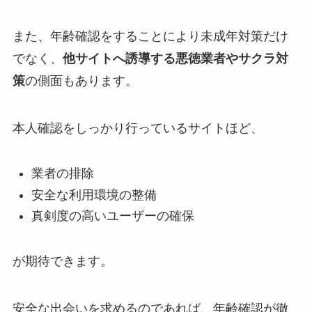
また、年齢確認をすることにより未成年対策だけ
でなく、
他サイトへ誘導する悪徳業者やサクラ対
策
の側面もあります。
本人確認をしっかり行っているサイトほど、
業者の排除
安全な利用環境の整備
真剣度の高いユーザーの確保
が期待できます。
安全な出会いを求めるのであれば、年齢確認が徹