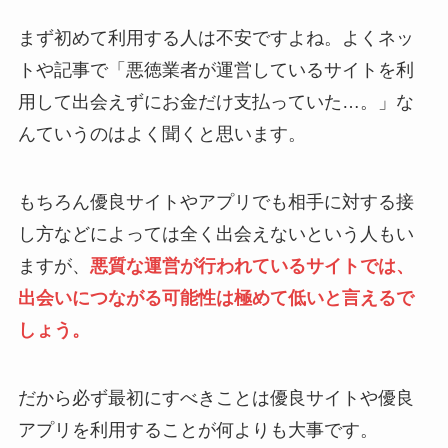
まず初めて利用する人は不安ですよね。よくネッ
トや記事で「悪徳業者が運営しているサイトを利
用して出会えずにお金だけ支払っていた…。」な
んていうのはよく聞くと思います。
もちろん優良サイトやアプリでも相手に対する接
し方などによっては全く出会えないという人もい
ますが、
悪質な運営が行われているサイトでは、
出会いにつながる可能性は極めて低いと言えるで
しょう。
だから必ず最初にすべきことは優良サイトや優良
アプリを利用することが何よりも大事です。