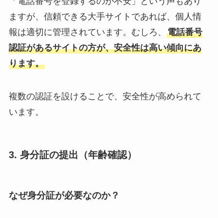
「電話番号を登録するのが不安」という声もあり
ますが、信頼できる大手サイトであれば、個人情
報は適切に管理されています。むしろ、
電話番号
認証があるサイトの方が、安全性は高い傾向にあ
ります。
複数の認証を設けることで、安全性が高められて
います。
3. 身分証の提出（年齢確認）
なぜ身分証が必要なのか？