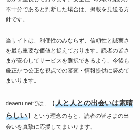
不十分であると判断した場合は、掲載を見送る方
針です。
当サイトは、利便性のみならず、信頼性と誠実さ
を最も重要な価値と捉えております。読者の皆さ
まが安心してサービスを選択できるよう、今後も
厳正かつ公正な視点での審査・情報提供に努めて
まいります。
人と人との出会いは素晴
deaeru.netでは、【
らしい
】という理念のもと、読者の皆さまの出
会いを真摯に応援してまいります。