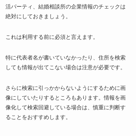
活パーティ、結婚相談所の企業情報のチェックは
絶対にしておきましょう。
これは利用する前に必須と言えます。
特に代表者名が書いていなかったり、住所を検索
しても情報が出てこない場合は注意が必要です。
さらに検索に引っかからないようにするために画
像にしていたりするところもあります。情報を画
像化して検索回避している場合は、慎重に判断す
ることをおすすめします。