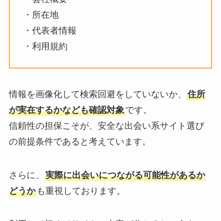
・所在地
・代表者情報
・利用規約
情報を画像化して検索回避をしていないか、
住所
が実在するかなども確認対象
です。
信頼性の担保こそが、安全な出会い系サイト選び
の前提条件であると考えています。
さらに、
実際に出会いにつながる可能性があるか
どうか
も重視しております。