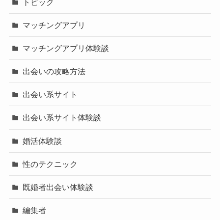
トピック
マッチングアプリ
マッチングアプリ体験談
出会いの攻略方法
出会い系サイト
出会い系サイト体験談
婚活体験談
性のテクニック
既婚者出会い体験談
編集者