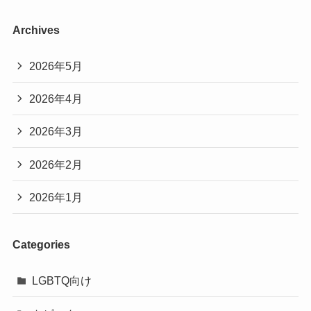
Archives
2026年5月
2026年4月
2026年3月
2026年2月
2026年1月
Categories
LGBTQ向け