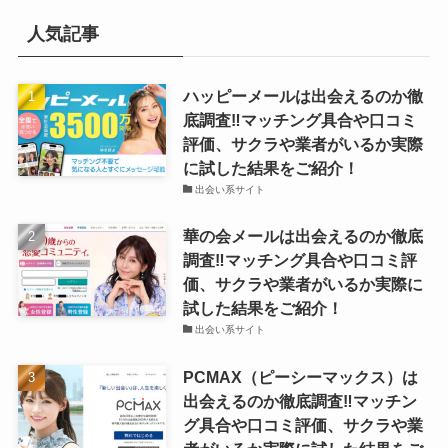
人気記事
ハッピーメールは出会えるのか徹
底調査‼マッチング具合や口コミ
評価、サクラや業者がいるか実際
に試した結果をご紹介！
出会い系サイト
華の会メールは出会えるのか徹底
調査‼マッチング具合や口コミ評
価、サクラや業者がいるか実際に
試した結果をご紹介！
出会い系サイト
PCMAX（ピーシーマックス）は
出会えるのか徹底調査‼マッチン
グ具合や口コミ評価、サクラや業