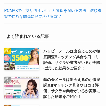
PCMAXで「割り切り女性」と関係を深める方法｜信頼構
築で自然な関係に発展させるコツ
よく読まれている記事
ハッピーメールは出会えるのか徹
底調査‼マッチング具合や口コミ
評価、サクラや業者がいるか実際
に試した結果をご紹介！
華の会メールは出会えるのか徹底
調査‼マッチング具合や口コミ評
価、サクラや業者がいるか実際に
試した結果をご紹介！