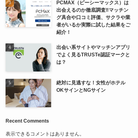
PCMAX（ピーシーマックス）は
出会えるのか徹底調査‼マッチン
グ具合や口コミ評価、サクラや業
者がいるか実際に試した結果をご
紹介！
出会い系サイトやマッチンアプリ
でよく見るTRUSTe認証マークと
は？
絶対に見逃すな！女性がホテル
OKサインとNGサイン
Recent Comments
表示できるコメントはありません。