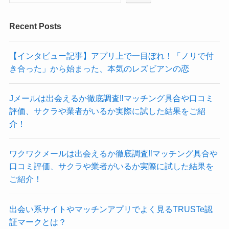
Recent Posts
【インタビュー記事】アプリ上で一目ぼれ！「ノリで付
き合った」から始まった、本気のレズビアンの恋
Jメールは出会えるか徹底調査‼マッチング具合や口コミ
評価、サクラや業者がいるか実際に試した結果をご紹
介！
ワクワクメールは出会えるか徹底調査‼マッチング具合や
口コミ評価、サクラや業者がいるか実際に試した結果を
ご紹介！
出会い系サイトやマッチンアプリでよく見るTRUSTe認
証マークとは？