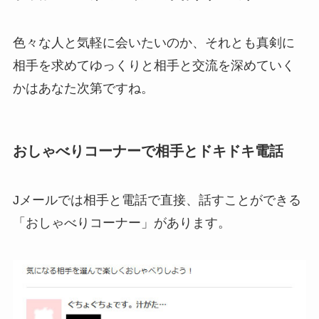
色々な人と気軽に会いたいのか、それとも真剣に
相手を求めてゆっくりと相手と交流を深めていく
かはあなた次第ですね。
おしゃべりコーナーで相手とドキドキ電話
Jメールでは相手と電話で直接、話すことができる
「おしゃべりコーナー」があります。