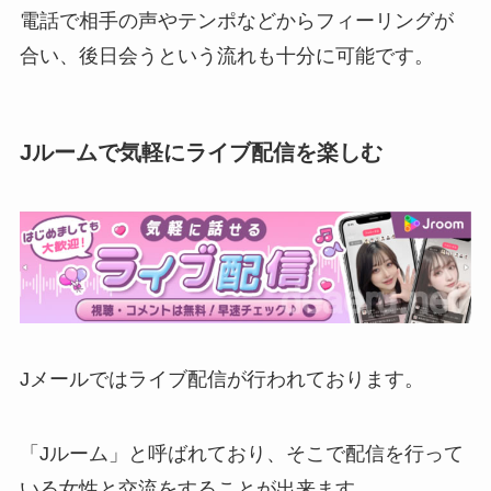
電話で相手の声やテンポなどからフィーリングが
合い、後日会うという流れも十分に可能です。
Jルームで気軽にライブ配信を楽しむ
Jメールではライブ配信が行われております。
「Jルーム」と呼ばれており、そこで配信を行って
いる女性と交流をすることが出来ます。