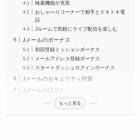
検索機能が充実
おしゃべりコーナーで相手とドキドキ電
話
Jルームで気軽にライブ配信を楽しむ
Jメールのボーナス
初回登録ミッションボーナス
メールアドレス登録ボーナス
スタートダッシュログインボーナス
Jメールのセキュリティ対策
Jメールの口コミ
もっと見る