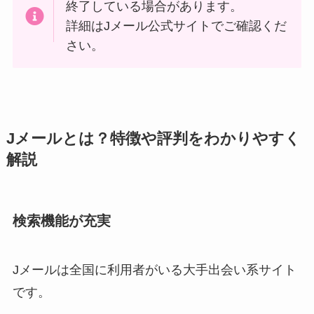
終了している場合があります。
詳細はJメール公式サイトでご確認くだ
さい。
Jメールとは？特徴や評判をわかりやすく
解説
検索機能が充実
Jメールは全国に利用者がいる大手出会い系サイト
です。