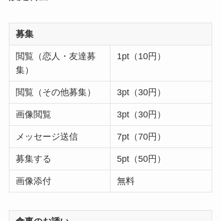
募集
閲覧（恋人・友達募
1pt（10円）
集）
閲覧（その他募集）
3pt（30円）
画像閲覧
3pt（30円）
メッセージ送信
7pt（70円）
募集する
5pt（50円）
画像添付
無料