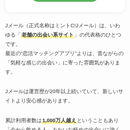
Jメール（正式名称はミントC!Jメール）は、いわ
ゆる「
老舗の出会い系サイト
」の代表格のひとつ
です。
最近の“恋活マッチングアプリ”よりは、昔ながらの
「気軽な感じの出会い」に寄った雰囲気がありま
す。
Jメールは運営歴が20年以上続いていて、新しいサ
イトより安心感があります。
累計利用者数は
1,000万人越え
ということもあり
「今から飲める人」みたいな軽めの出会いに強く