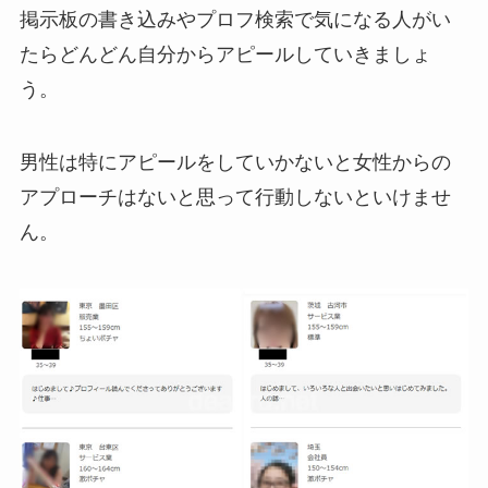
掲示板の書き込みやプロフ検索で気になる人がい
たらどんどん自分からアピールしていきましょ
う。
男性は特にアピールをしていかないと女性からの
アプローチはないと思って行動しないといけませ
ん。