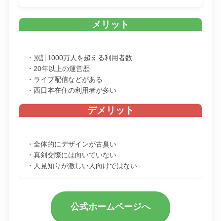
メリット
・累計1000万人を超える利用者数
・20年以上の運営歴
・ライブ配信などがある
・西日本在住の利用者が多い
デメリット
・全体的にデザインが古臭い
・真剣交際には向いていない
・人見知りが激しい人向けではない
公式ホームページへ