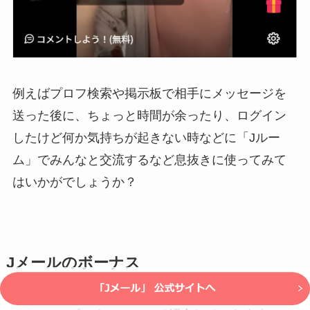
例えばプロフ検索や掲示板で相手にメッセージを
送った後に、ちょっと時間が余ったり、ログイン
したけど何か気持ちが起きない時などに「Jルー
ム」でみんなと交流するなど息抜きに使ってみて
はいかがでしょうか？
Jメールのボーナス