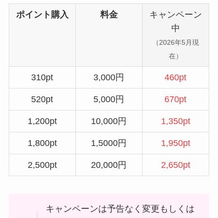
ポイント購入
料金
キャンペーン
中
（2026年5月現
在）
310pt
3,000円
460pt
520pt
5,000円
670pt
1,200pt
10,000円
1,350pt
1,800pt
1,5000円
1,950pt
2,500pt
20,000円
2,650pt
キャンペーンは予告なく変更もしくは