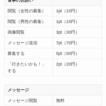
食事のお誘い
閲覧（女性の募集）
1pt（10円）
閲覧（男性の募集）
1pt（10円）
画像閲覧
3pt（30円）
メッセージ送信
7pt（70円）
募集する
5pt（50円）
「行きたいかも！」
2pt（20円）
する
メッセージ
メッセージ閲覧
無料