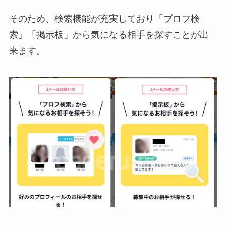
そのため、検索機能が充実しており「プロフ検
索」「掲示板」から気になる相手を探すことが出
来ます。