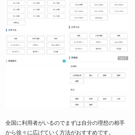
全国に利用者がいるのでまずは自分の理想の相手
から徐々に広げていく方法がおすすめです。