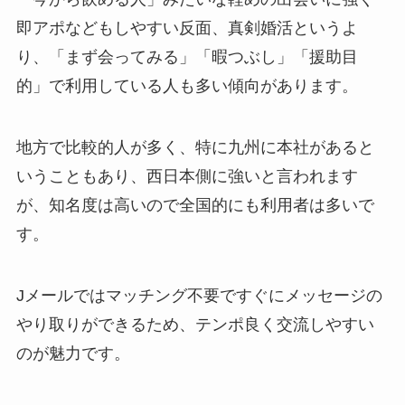
即アポなどもしやすい反面、真剣婚活というよ
り、「まず会ってみる」「暇つぶし」「援助目
的」で利用している人も多い傾向があります。
地方で比較的人が多く、特に九州に本社があると
いうこともあり、西日本側に強いと言われます
が、知名度は高いので全国的にも利用者は多いで
す。
Jメールではマッチング不要ですぐにメッセージの
やり取りができるため、テンポ良く交流しやすい
のが魅力です。