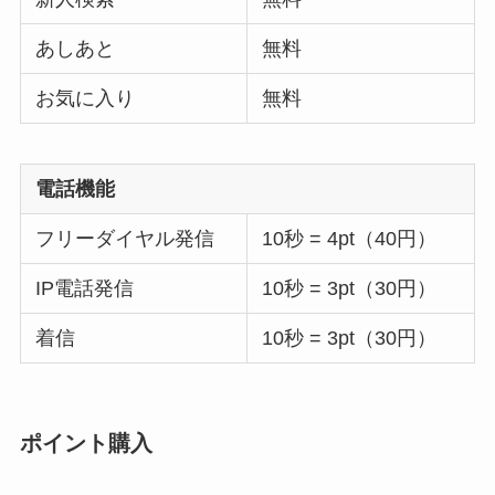
あしあと
無料
お気に入り
無料
電話機能
フリーダイヤル発信
10秒 = 4pt（40円）
IP電話発信
10秒 = 3pt（30円）
着信
10秒 = 3pt（30円）
ポイント購入