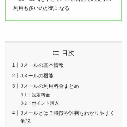
利用も多いのが気になる
目次
Jメールの基本情報
Jメールの機能
Jメールの利用料金まとめ
設定料金
ポイント購入
Jメールとは？特徴や評判をわかりやすく
解説