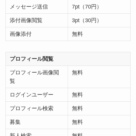
メッセージ送信
7pt（70円）
添付画像閲覧
3pt（30円）
画像添付
無料
プロフィール閲覧
プロフィール画像閲
無料
覧
ログインユーザー
無料
プロフィール検索
無料
募集
無料
新人検索
無料