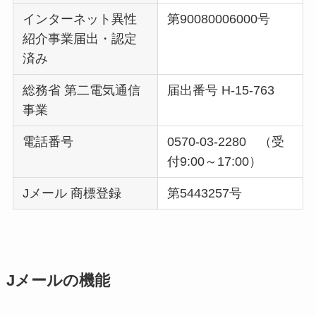
インターネット異性
第90080006000号
紹介事業届出・認定
済み
総務省 第二電気通信
届出番号 H-15-763
事業
電話番号
0570-03-2280 （受
付9:00～17:00）
Jメール 商標登録
第5443257号
Jメールの機能