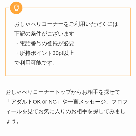
おしゃべりコーナーをご利用いただくには
下記の条件がございます。
・電話番号の登録が必要
・所持ポイント30pt以上
で利用可能です。
おしゃべりコーナートップからお相手を探せて
「アダルトOK or NG」や一言メッセージ、プロフ
ィールを見てお気に入りのお相手を探してみまし
ょう。