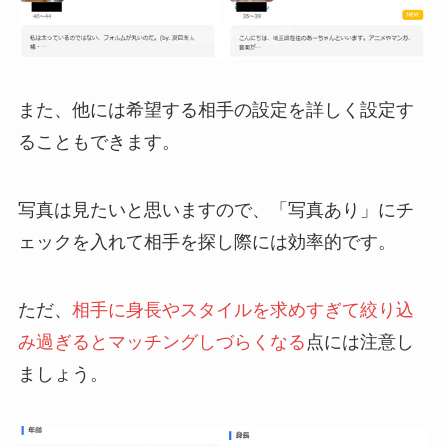
また、他には希望する相手の設定を詳しく設定す
ることもできます。
写真は見たいと思いますので、「写真あり」にチ
ェックを入れて相手を探し際には効率的です。
ただ、
相手に身長やスタイルを求めすぎて絞り込
み過ぎるとマッチングしづらくなる
点には注意し
ましょう。