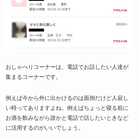
おしゃべりコーナーは、電話でお話したい人達が
集まるコーナーです。
例えば今から外に出かけるのは面倒だけど人寂し
い時ってありますよね。例えばちょっと寝る前に
お酒を飲みながら誰かと電話で話したいときなど
に活用するのがいいでしょう。