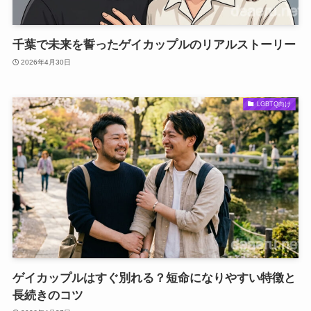
千葉で未来を誓ったゲイカップルのリアルストーリー
2026年4月30日
LGBTQ向け
ゲイカップルはすぐ別れる？短命になりやすい特徴と
長続きのコツ