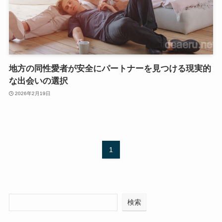
地方の同性愛者が安全にパートナーを見つける現実的
な出会いの選択
2026年2月19日
1
検索