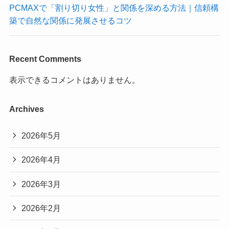
PCMAXで「割り切り女性」と関係を深める方法｜信頼構
築で自然な関係に発展させるコツ
Recent Comments
表示できるコメントはありません。
Archives
2026年5月
2026年4月
2026年3月
2026年2月