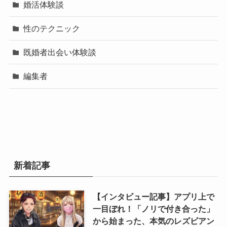
婚活体験談
性のテクニック
既婚者出会い体験談
編集者
新着記事
【インタビュー記事】アプリ上で
一目ぼれ！「ノリで付き合った」
から始まった、本気のレズビアン