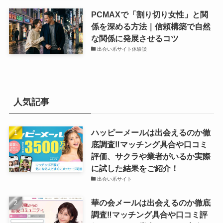
PCMAXで「割り切り女性」と関
係を深める方法｜信頼構築で自然
な関係に発展させるコツ
出会い系サイト体験談
人気記事
ハッピーメールは出会えるのか徹
底調査‼マッチング具合や口コミ
評価、サクラや業者がいるか実際
に試した結果をご紹介！
出会い系サイト
華の会メールは出会えるのか徹底
調査‼マッチング具合や口コミ評