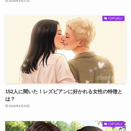
2026年4月27日
LGBTQ向け
152人に聞いた！レズビアンに好かれる女性の特徴と
は？
2026年4月23日
LGBTQ向け