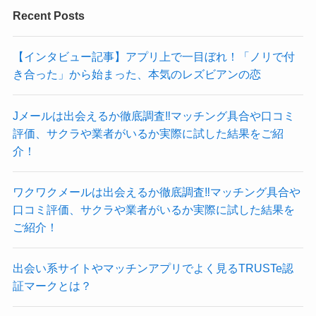
Recent Posts
【インタビュー記事】アプリ上で一目ぼれ！「ノリで付
き合った」から始まった、本気のレズビアンの恋
Jメールは出会えるか徹底調査‼マッチング具合や口コミ
評価、サクラや業者がいるか実際に試した結果をご紹
介！
ワクワクメールは出会えるか徹底調査‼マッチング具合や
口コミ評価、サクラや業者がいるか実際に試した結果を
ご紹介！
出会い系サイトやマッチンアプリでよく見るTRUSTe認
証マークとは？