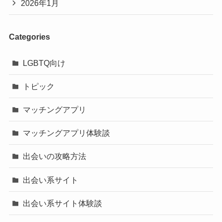
2026年1月
Categories
LGBTQ向け
トピック
マッチングアプリ
マッチングアプリ体験談
出会いの攻略方法
出会い系サイト
出会い系サイト体験談