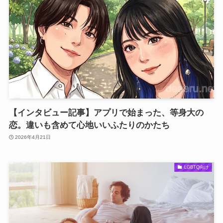
【インタビュー記事】アプリで始まった、等身大の
恋。違いも含めて心地いいふたりのかたち
2026年4月21日
LGBTQ向け