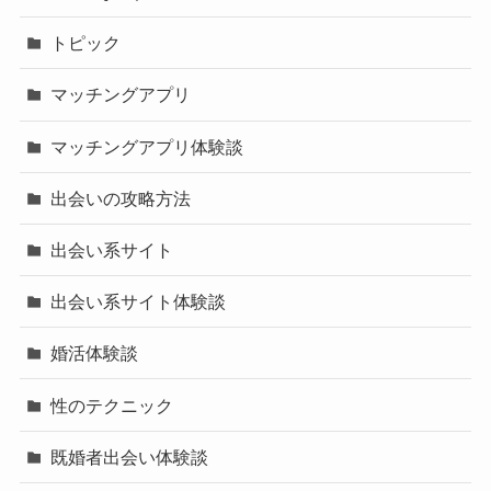
トピック
マッチングアプリ
マッチングアプリ体験談
出会いの攻略方法
出会い系サイト
出会い系サイト体験談
婚活体験談
性のテクニック
既婚者出会い体験談