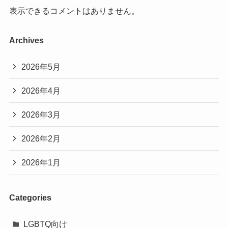
表示できるコメントはありません。
Archives
2026年5月
2026年4月
2026年3月
2026年2月
2026年1月
Categories
LGBTQ向け