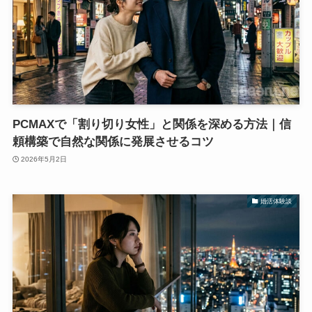
PCMAXで「割り切り女性」と関係を深める方法｜信
頼構築で自然な関係に発展させるコツ
2026年5月2日
婚活体験談