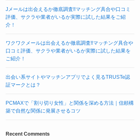
Jメールは出会えるか徹底調査‼マッチング具合や口コミ
評価、サクラや業者がいるか実際に試した結果をご紹
介！
ワクワクメールは出会えるか徹底調査‼マッチング具合や
口コミ評価、サクラや業者がいるか実際に試した結果を
ご紹介！
出会い系サイトやマッチンアプリでよく見るTRUSTe認
証マークとは？
PCMAXで「割り切り女性」と関係を深める方法｜信頼構
築で自然な関係に発展させるコツ
Recent Comments