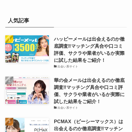
人気記事
ハッピーメールは出会えるのか徹
底調査‼マッチング具合や口コミ
評価、サクラや業者がいるか実際
に試した結果をご紹介！
出会い系サイト
華の会メールは出会えるのか徹底
調査‼マッチング具合や口コミ評
価、サクラや業者がいるか実際に
試した結果をご紹介！
出会い系サイト
PCMAX（ピーシーマックス）は
出会えるのか徹底調査‼マッチン