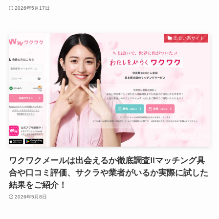
2026年5月17日
出会い系サイト
ワクワクメールは出会えるか徹底調査‼マッチング具
合や口コミ評価、サクラや業者がいるか実際に試した
結果をご紹介！
2026年5月8日