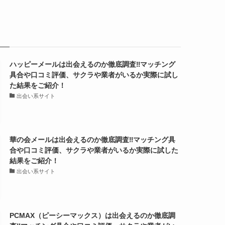
ハッピーメールは出会えるのか徹底調査‼マッチング
具合や口コミ評価、サクラや業者がいるか実際に試し
た結果をご紹介！
出会い系サイト
華の会メールは出会えるのか徹底調査‼マッチング具
合や口コミ評価、サクラや業者がいるか実際に試した
結果をご紹介！
出会い系サイト
PCMAX（ピーシーマックス）は出会えるのか徹底調