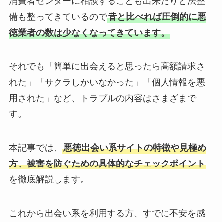
消費者センターに相談することも出来たりと法整
備も整ってきているので
昔と比べれば圧倒的に悪
徳業者の数は少なくなってきています。
それでも「簡単に出会えると思ったら高額請求さ
れた」「サクラしかいなかった」「個人情報を悪
用された」など、トラブルの内容はさまざまで
す。
本記事では、
悪徳出会い系サイトの特徴や見極め
方、被害を防ぐための具体的なチェックポイント
を徹底解説します。
これから出会い系を利用する方、すでに不安を感