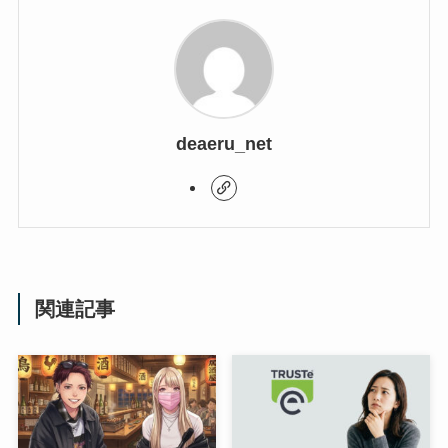
deaeru_net
関連記事