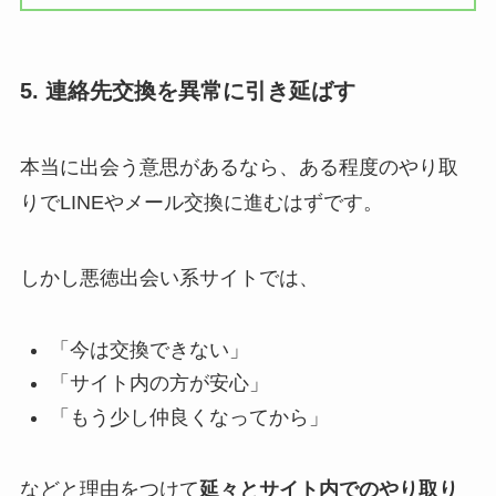
5. 連絡先交換を異常に引き延ばす
本当に出会う意思があるなら、ある程度のやり取
りでLINEやメール交換に進むはずです。
しかし悪徳出会い系サイトでは、
「今は交換できない」
「サイト内の方が安心」
「もう少し仲良くなってから」
などと理由をつけて
延々とサイト内でのやり取り