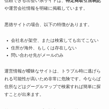
信頼できる出会い系サイトは、
特定商取引法表記
や運営会社情報を明確に掲載しています。
悪徳サイトの場合、以下の特徴があります。
会社名が架空、または検索しても出てこない
住所が海外、もしくは存在しない
問い合わせ先がメールのみ
運営情報が曖昧なサイトは、トラブル時に逃げら
れる可能性が高いため非常に危険です。今ならば
住所などはグーグルマップで検索すれば簡単に探
すことが出来ます。