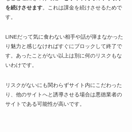
を続けさせます
。これは課金を続けさせるためで
す。
LINEだって気に食わない相手や話が弾まなかった
り魅力と感じなければすぐにブロックして終了で
す。あったことがない以上は別に何のリスクもな
いわけです。
リスクがないにも関わらずサイト内にこだわった
り、他のサイトへと誘導させる場合は悪徳業者の
サイトである可能性が高いです。