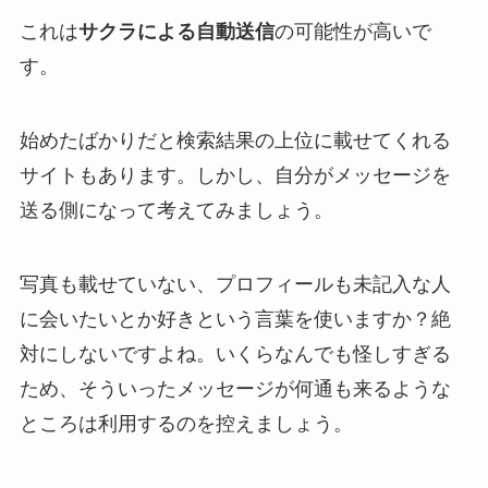
これは
サクラによる自動送信
の可能性が高いで
す。
始めたばかりだと検索結果の上位に載せてくれる
サイトもあります。しかし、自分がメッセージを
送る側になって考えてみましょう。
写真も載せていない、プロフィールも未記入な人
に会いたいとか好きという言葉を使いますか？絶
対にしないですよね。いくらなんでも怪しすぎる
ため、そういったメッセージが何通も来るような
ところは利用するのを控えましょう。