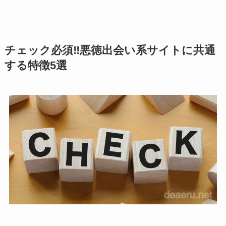
チェック必須‼悪徳出会い系サイトに共通
する特徴5選