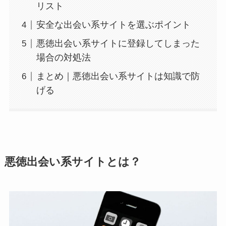
リスト
安全な出会い系サイトを選ぶポイント
悪徳出会い系サイトに登録してしまった
場合の対処法
まとめ｜悪徳出会い系サイトは知識で防
げる
悪徳出会い系サイトとは？