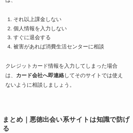
は、
それ以上課金しない
個人情報を入力しない
すぐに退会する
被害があれば消費生活センターに相談
クレジットカード情報を入力してしまった場合
は、
カード会社へ即連絡
してそのサイトでは使え
ないように相談しましょう。
まとめ｜悪徳出会い系サイトは知識で防げ
る