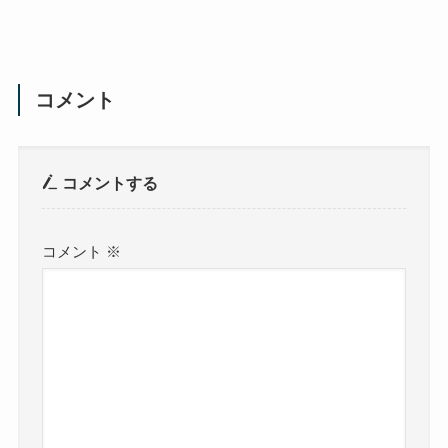
コメント
コメントする
コメント
※