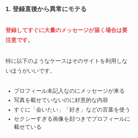
1. 登録直後から異常にモテる
登録してすぐに大量のメッセージが届く場合は要
注意です。
特に以下のようなケースはそのサイトを利用しな
いほうがいいです。
プロフィール未記入なのにメッセージが来る
写真を載せていないのに好意的な内容
すぐに「会いたい」「好き」などの言葉を使う
セクシーすぎる画像を顔つきでプロフィールに
載せている