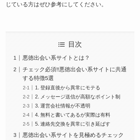
じている方はぜひ参考にしてください。
目次
悪徳出会い系サイトとは？
チェック必須‼悪徳出会い系サイトに共通
する特徴5選
1. 登録直後から異常にモテる
2. メッセージ送信が高額なポイント制
3. 運営会社情報が不透明
4. 無料と書いてあるが実際は有料
5. 連絡先交換を異常に引き延ばす
悪徳出会い系サイトを見極めるチェック