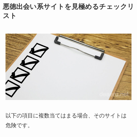
悪徳出会い系サイトを見極めるチェックリ
スト
以下の項目に複数当てはまる場合、そのサイトは
危険です。