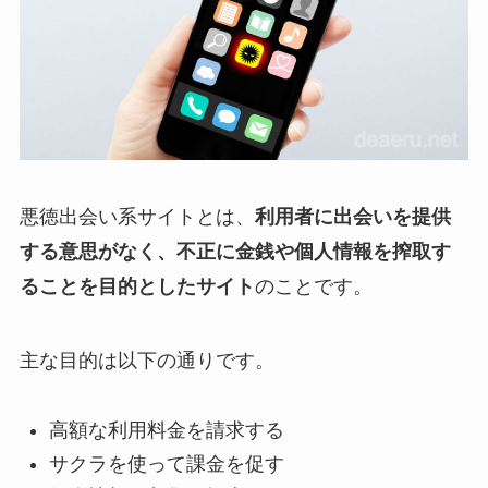
悪徳出会い系サイトとは、
利用者に出会いを提供
する意思がなく、不正に金銭や個人情報を搾取す
ることを目的としたサイト
のことです。
主な目的は以下の通りです。
高額な利用料金を請求する
サクラを使って課金を促す