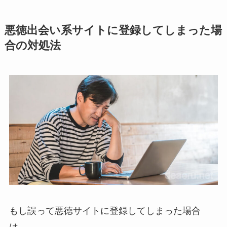
悪徳出会い系サイトに登録してしまった場
合の対処法
もし誤って悪徳サイトに登録してしまった場合