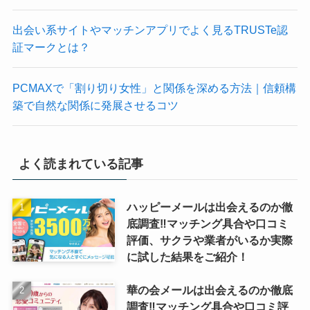
出会い系サイトやマッチンアプリでよく見るTRUSTe認
証マークとは？
PCMAXで「割り切り女性」と関係を深める方法｜信頼構
築で自然な関係に発展させるコツ
よく読まれている記事
ハッピーメールは出会えるのか徹
底調査‼マッチング具合や口コミ
評価、サクラや業者がいるか実際
に試した結果をご紹介！
華の会メールは出会えるのか徹底
調査‼マッチング具合や口コミ評