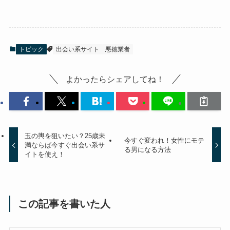
トピック
出会い系サイト
悪徳業者
よかったらシェアしてね！
玉の輿を狙いたい？25歳未
今すぐ変われ！女性にモテ
満ならば今すぐ出会い系サ
る男になる方法
イトを使え！
この記事を書いた人