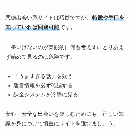
悪徳出会い系サイトは巧妙ですが、
特徴や手口を
知っていれば回避可能
です。
一番いけないのが楽観的に何も考えずにとりあえ
ず始めて見るのは危険です。
「うますぎる話」を疑う
運営情報を必ず確認する
課金システムを冷静に見る
安心・安全な出会いを楽しむためにも、正しい知
識を身につけて慎重にサイトを選びましょう。