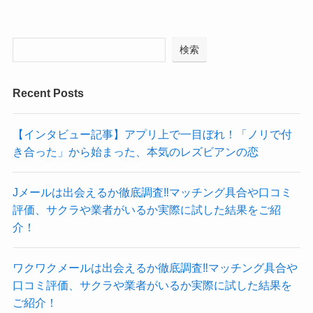
検索
Recent Posts
【インタビュー記事】アプリ上で一目ぼれ！「ノリで付
き合った」から始まった、本気のレズビアンの恋
Jメールは出会えるか徹底調査‼マッチング具合や口コミ
評価、サクラや業者がいるか実際に試した結果をご紹
介！
ワクワクメールは出会えるか徹底調査‼マッチング具合や
口コミ評価、サクラや業者がいるか実際に試した結果を
ご紹介！