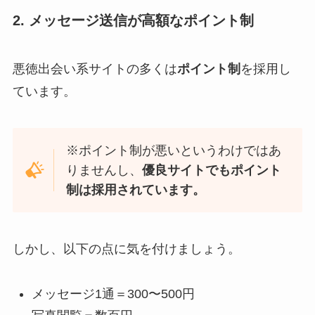
2. メッセージ送信が高額なポイント制
悪徳出会い系サイトの多くは
ポイント制
を採用し
ています。
※ポイント制が悪いというわけではあ
りませんし、
優良サイトでもポイント
制は採用されています。
しかし、以下の点に気を付けましょう。
メッセージ1通＝300〜500円