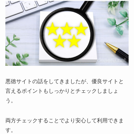
悪徳サイトの話をしてきましたが、優良サイトと
言えるポイントもしっかりとチェックしましょ
う。
両方チェックすることでより安心して利用できま
す。