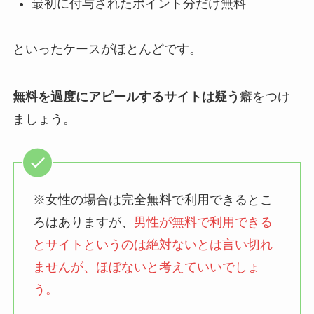
最初に付与されたポイント分だけ無料
といったケースがほとんどです。
無料を過度にアピールするサイトは疑う
癖をつけ
ましょう。
※女性の場合は完全無料で利用できるとこ
ろはありますが、
男性が無料で利用できる
とサイトというのは絶対ないとは言い切れ
ませんが、ほぼないと考えていいでしょ
う。