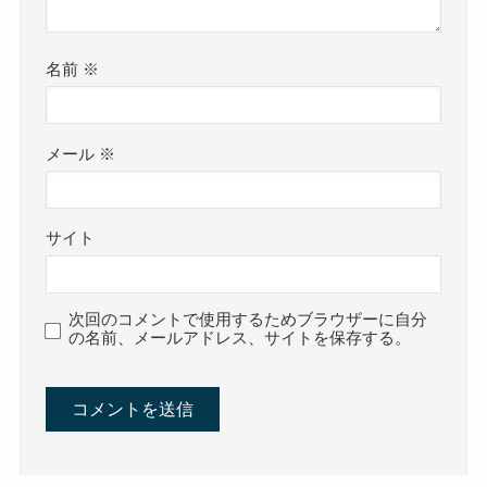
名前
※
メール
※
サイト
次回のコメントで使用するためブラウザーに自分
の名前、メールアドレス、サイトを保存する。