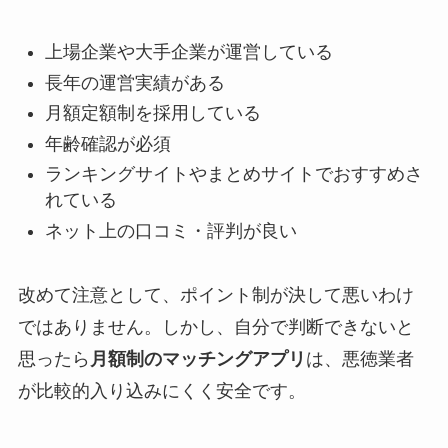
上場企業や大手企業が運営している
長年の運営実績がある
月額定額制を採用している
年齢確認が必須
ランキングサイトやまとめサイトでおすすめさ
れている
ネット上の口コミ・評判が良い
改めて注意として、ポイント制が決して悪いわけ
ではありません。しかし、自分で判断できないと
思ったら
月額制のマッチングアプリ
は、悪徳業者
が比較的入り込みにくく安全です。