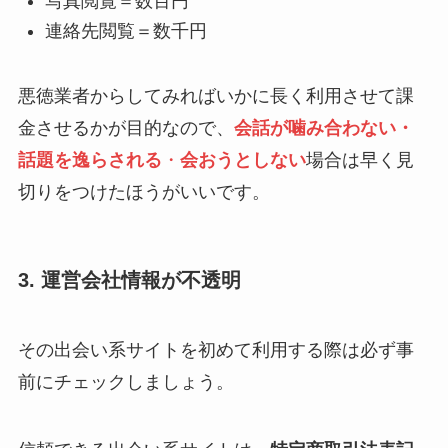
写真閲覧＝数百円
連絡先閲覧＝数千円
悪徳業者からしてみればいかに長く利用させて課
金させるかが目的なので、
会話が噛み合わない・
話題を逸らされる
・
会おうとしない
場合は早く見
切りをつけたほうがいいです。
3. 運営会社情報が不透明
その出会い系サイトを初めて利用する際は必ず事
前にチェックしましょう。