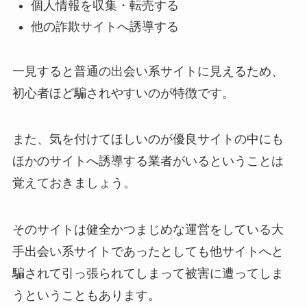
個人情報を収集・転売する
他の詐欺サイトへ誘導する
一見すると普通の出会い系サイトに見えるため、
初心者ほど騙されやすいのが特徴です。
また、気を付けてほしいのが優良サイトの中にも
ほかのサイトへ誘導する業者がいるということは
覚えておきましょう。
そのサイトは健全かつまじめな運営をしている大
手出会い系サイトであったとしても他サイトへと
騙されて引っ張られてしまって被害に遭ってしま
うということもあります。