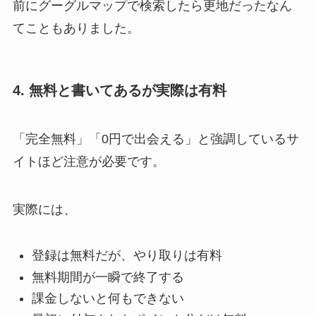
前にグーグルマップで検索したら更地だったなん
てこともありました。
4. 無料と書いてあるが実際は有料
「完全無料」「0円で出会える」と強調しているサ
イトほど注意が必要です。
実際には、
登録は無料だが、やり取りは有料
無料期間が一瞬で終了する
課金しないと何もできない