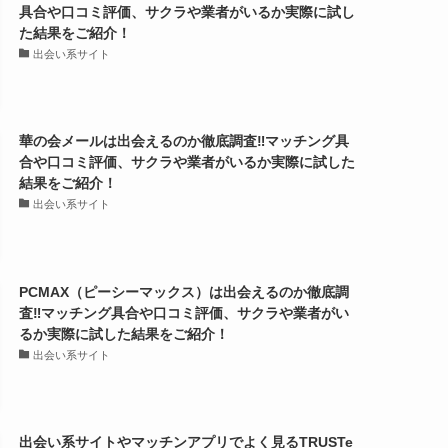
具合や口コミ評価、サクラや業者がいるか実際に試し
た結果をご紹介！
出会い系サイト
華の会メールは出会えるのか徹底調査‼マッチング具
合や口コミ評価、サクラや業者がいるか実際に試した
結果をご紹介！
出会い系サイト
PCMAX（ピーシーマックス）は出会えるのか徹底調
査‼マッチング具合や口コミ評価、サクラや業者がい
るか実際に試した結果をご紹介！
出会い系サイト
出会い系サイトやマッチンアプリでよく見るTRUSTe