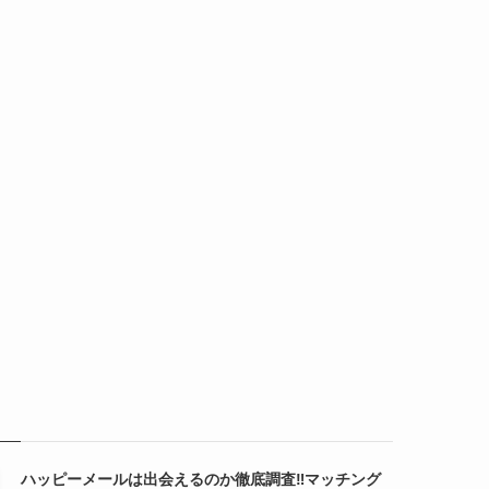
ハッピーメールは出会えるのか徹底調査‼マッチング