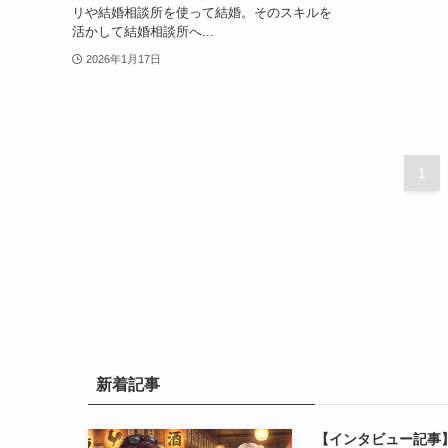
リや結婚相談所を使って結婚。そのスキルを
活かして結婚相談所へ...
2026年1月17日
1
新着記事
【インタビュー記事