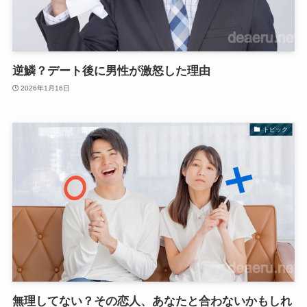
逆鱗？デート後に男性が激怒した理由
2026年1月16日
トピック
無理してない？その恋人、あなたと合わないかもしれ