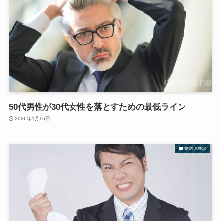
50代男性が30代女性を落とすための最低ライン
2026年1月16日
婚活体験談