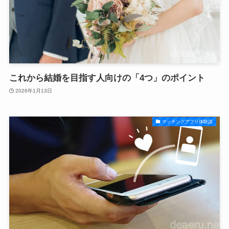
これから結婚を目指す人向けの「4つ」のポイント
2026年1月13日
マッチングアプリ体験談