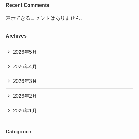
Recent Comments
表示できるコメントはありません。
Archives
2026年5月
2026年4月
2026年3月
2026年2月
2026年1月
Categories