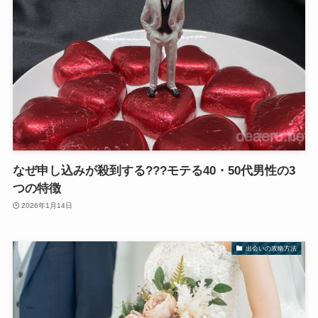
なぜ申し込みが殺到する???モテる40・50代男性の3
つの特徴
2026年1月14日
出会いの攻略方法