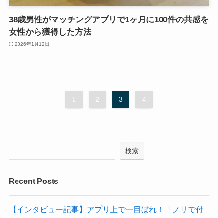
38歳男性がマッチングアプリで1ヶ月に100件の共感を
女性から獲得した方法
2026年1月12日
1
2
3
4
検索
Recent Posts
【インタビュー記事】アプリ上で一目ぼれ！「ノリで付