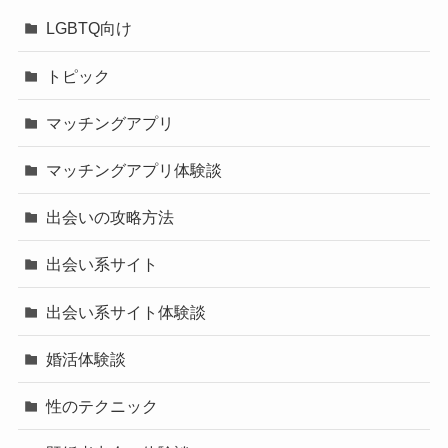
LGBTQ向け
トピック
マッチングアプリ
マッチングアプリ体験談
出会いの攻略方法
出会い系サイト
出会い系サイト体験談
婚活体験談
性のテクニック