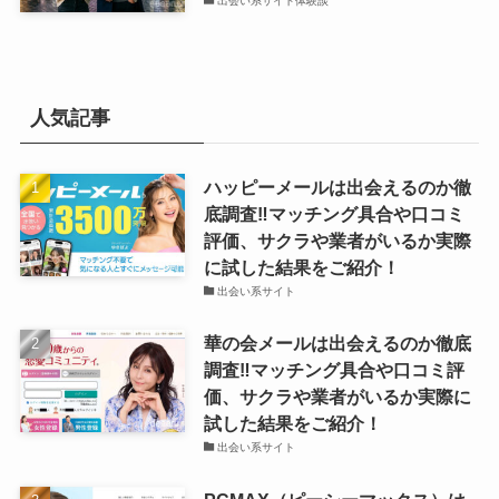
出会い系サイト体験談
人気記事
ハッピーメールは出会えるのか徹
底調査‼マッチング具合や口コミ
評価、サクラや業者がいるか実際
に試した結果をご紹介！
出会い系サイト
華の会メールは出会えるのか徹底
調査‼マッチング具合や口コミ評
価、サクラや業者がいるか実際に
試した結果をご紹介！
出会い系サイト