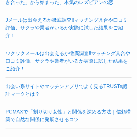
き合った」から始まった、本気のレズビアンの恋
Jメールは出会えるか徹底調査‼マッチング具合や口コミ
評価、サクラや業者がいるか実際に試した結果をご紹
介！
ワクワクメールは出会えるか徹底調査‼マッチング具合や
口コミ評価、サクラや業者がいるか実際に試した結果を
ご紹介！
出会い系サイトやマッチンアプリでよく見るTRUSTe認
証マークとは？
PCMAXで「割り切り女性」と関係を深める方法｜信頼構
築で自然な関係に発展させるコツ