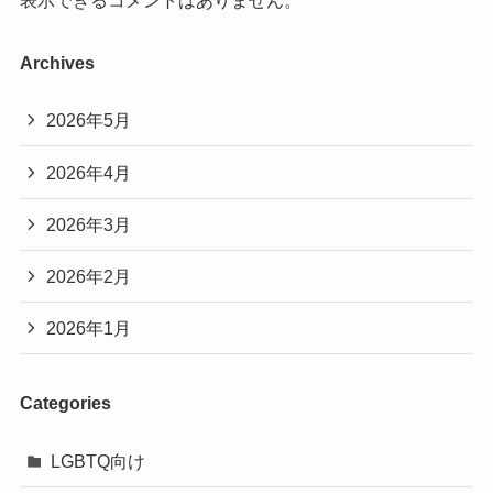
Archives
2026年5月
2026年4月
2026年3月
2026年2月
2026年1月
Categories
LGBTQ向け