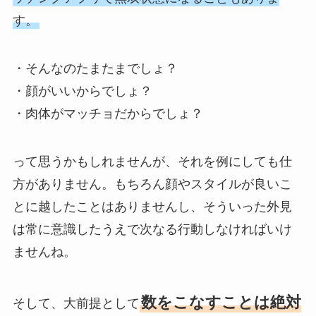
す。
・そんなのたまたまでしょ？
・顔がいいからでしょ？
・肉体がマッチョだからでしょ？
って思うかもしれませんが、それを例にしても仕
方がありません。もちろん顔やスタイルが良いこ
とに越したことはありませんし、そういった外見
は常に意識したうえで次なる行動しなければいけ
ませんね。
数をこなすことは絶対
そして、大前提として