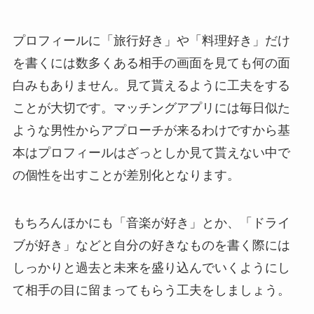
プロフィールに「旅行好き」や「料理好き」だけ
を書くには数多くある相手の画面を見ても何の面
白みもありません。見て貰えるように工夫をする
ことが大切です。マッチングアプリには毎日似た
ような男性からアプローチが来るわけですから基
本はプロフィールはざっとしか見て貰えない中で
の個性を出すことが差別化となります。
もちろんほかにも「音楽が好き」とか、「ドライ
ブが好き」などと自分の好きなものを書く際には
しっかりと過去と未来を盛り込んでいくようにし
て相手の目に留まってもらう工夫をしましょう。