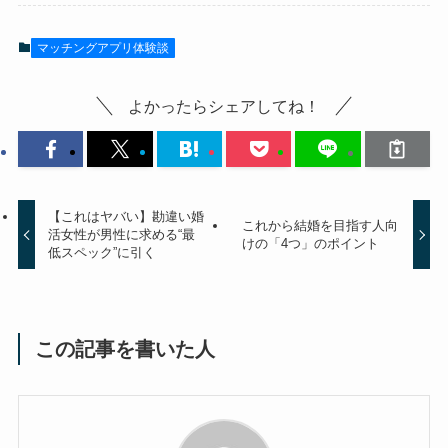
マッチングアプリ体験談
よかったらシェアしてね！
【これはヤバい】勘違い婚
これから結婚を目指す人向
活女性が男性に求める“最
けの「4つ」のポイント
低スペック”に引く
この記事を書いた人