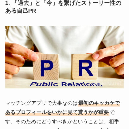
1. 「過去」と「今」を繋げたストーリー性の
ある自己PR
マッチングアプリで大事なのは
最初のキッカケで
あるプロフィールをいかに見て貰うかが重要
で
す。そのためにどうすべきかということは、相手