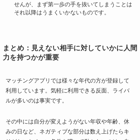
せんが、まず第一歩の手を抜いてしまうことは
それ以降はうまくいかないものです。
まとめ：見えない相手に対していかに人間
力を持つかが重要
マッチングアプリでは様々な年代の方が登録して
利用しています。気軽に利用できる反面、ライバ
ルが多いのは事実です。
その中には自分が変えようがない年収や年齢、休
みの日など、ネガティブな部分は数え上げたらキ