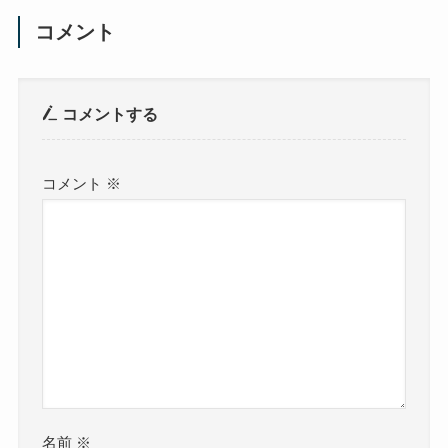
コメント
コメントする
コメント
※
名前
※