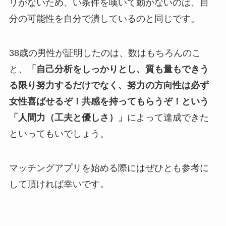
リがないため、い条件を嘆いて動かないのは、自
分の可能性を自分で潰しているのと同じです。
38歳の男性が証明したのは、数はもちろんのこ
と、
「自己分析をしっかりとし、質も量もできう
る限り努力するだけでなく、努力の方向性は必ず
女性喜ばせるぞ！共感を持ってもらうぞ！という
「人間力（工夫と優しさ）」
によって達成できた
といってもいでしょう。
マッチングアプリを始める際にはぜひとも参考に
して頂ければ幸いです。