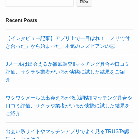
検索
Recent Posts
【インタビュー記事】アプリ上で一目ぼれ！「ノリで付
き合った」から始まった、本気のレズビアンの恋
Jメールは出会えるか徹底調査‼マッチング具合や口コミ
評価、サクラや業者がいるか実際に試した結果をご紹
介！
ワクワクメールは出会えるか徹底調査‼マッチング具合や
口コミ評価、サクラや業者がいるか実際に試した結果を
ご紹介！
出会い系サイトやマッチンアプリでよく見るTRUSTe認
証マークとは？