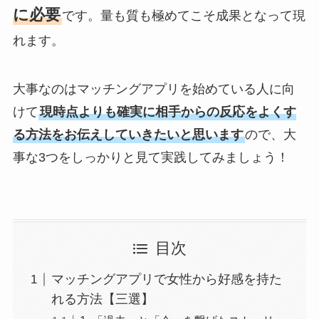
に必要
です。量も質も極めてこそ成果となって現
れます。
大事なのはマッチングアプリを始めている人に向
けて
現時点よりも確実に相手からの反応をよくす
る方法をお伝えしていきたいと思います
ので、大
事な3つをしっかりと見て実践してみましょう！
目次
マッチングアプリで女性から好感を持た
れる方法【三選】