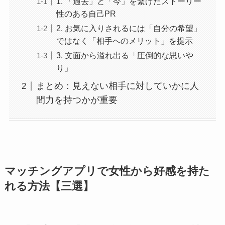
1. 「過去」と「今」を繋げたストーリー
性のある自己PR
2. お気に入りされるには「自分の希望」
ではなく「相手へのメリット」を提示
3. 文面から溢れ出る「圧倒的な思いや
り」
まとめ：見えない相手に対していかに人
間力を持つかが重要
マッチングアプリで女性から好感を持た
れる方法【三選】