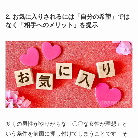
2. お気に入りされるには「自分の希望」では
なく「相手へのメリット」を提示
多くの男性がやりがちな「〇〇な女性が理想」と
いう条件を前面に押し付けてしまうことです。そ