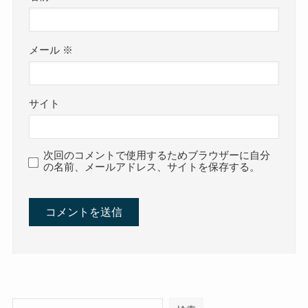
メール
※
サイト
次回のコメントで使用するためブラウザーに自分
の名前、メールアドレス、サイトを保存する。