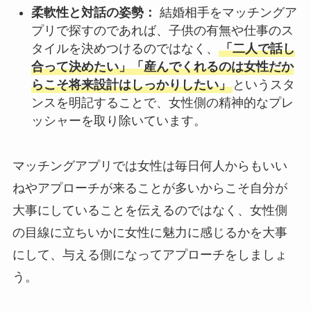
柔軟性と対話の姿勢：
結婚相手をマッチングア
プリで探すのであれば、子供の有無や仕事のス
タイルを決めつけるのではなく、
「二人で話し
合って決めたい」「産んでくれるのは女性だか
らこそ将来設計はしっかりしたい」
というスタ
ンスを明記することで、女性側の精神的なプレ
ッシャーを取り除いています。
マッチングアプリでは女性は毎日何人からもいい
ねやアプローチが来ることが多いからこそ自分が
大事にしていることを伝えるのではなく、女性側
の目線に立ちいかに女性に魅力に感じるかを大事
にして、与える側になってアプローチをしましょ
う。