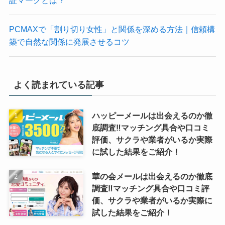
PCMAXで「割り切り女性」と関係を深める方法｜信頼構
築で自然な関係に発展させるコツ
よく読まれている記事
ハッピーメールは出会えるのか徹
底調査‼マッチング具合や口コミ
評価、サクラや業者がいるか実際
に試した結果をご紹介！
華の会メールは出会えるのか徹底
調査‼マッチング具合や口コミ評
価、サクラや業者がいるか実際に
試した結果をご紹介！