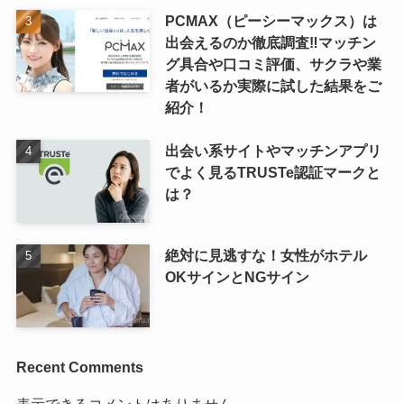
PCMAX（ピーシーマックス）は
出会えるのか徹底調査‼マッチン
グ具合や口コミ評価、サクラや業
者がいるか実際に試した結果をご
紹介！
出会い系サイトやマッチンアプリ
でよく見るTRUSTe認証マークと
は？
絶対に見逃すな！女性がホテル
OKサインとNGサイン
Recent Comments
表示できるコメントはありません。