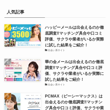
人気記事
ハッピーメールは出会えるのか徹
底調査‼マッチング具合や口コミ
評価、サクラや業者がいるか実際
に試した結果をご紹介！
出会い系サイト
華の会メールは出会えるのか徹底
調査‼マッチング具合や口コミ評
価、サクラや業者がいるか実際に
試した結果をご紹介！
出会い系サイト
PCMAX（ピーシーマックス）は
出会えるのか徹底調査‼マッチン
グ具合や口コミ評価、サクラや業