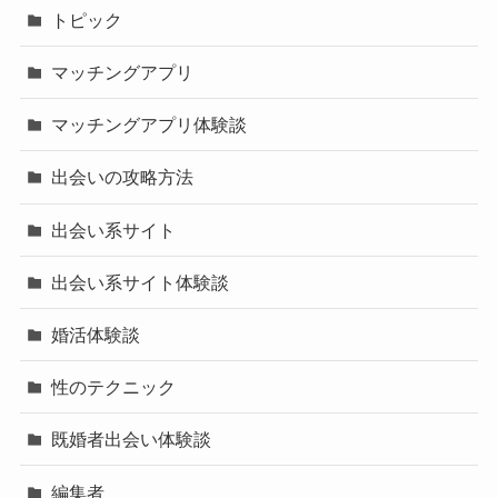
トピック
マッチングアプリ
マッチングアプリ体験談
出会いの攻略方法
出会い系サイト
出会い系サイト体験談
婚活体験談
性のテクニック
既婚者出会い体験談
編集者