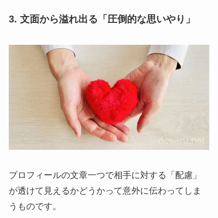
3. 文面から溢れ出る「圧倒的な思いやり」
プロフィールの文章一つで相手に対する「配慮」
が透けて見えるかどうかって意外に伝わってしま
うものです。