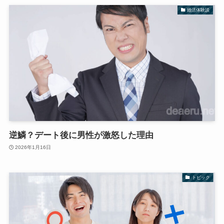
婚活体験談
逆鱗？デート後に男性が激怒した理由
2026年1月16日
トピック