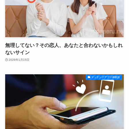
無理してない？その恋人、あなたと合わないかもしれ
ないサイン
2026年1月15日
マッチングアプリ体験談