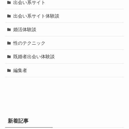
出会い系サイト
出会い系サイト体験談
婚活体験談
性のテクニック
既婚者出会い体験談
編集者
新着記事