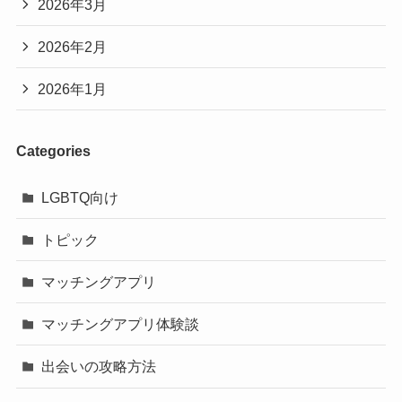
2026年3月
2026年2月
2026年1月
Categories
LGBTQ向け
トピック
マッチングアプリ
マッチングアプリ体験談
出会いの攻略方法