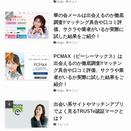
出会い系サイト
華の会メールは出会えるのか徹底
調査‼マッチング具合や口コミ評
価、サクラや業者がいるか実際に
試した結果をご紹介！
出会い系サイト
PCMAX（ピーシーマックス）は
出会えるのか徹底調査‼マッチン
グ具合や口コミ評価、サクラや業
者がいるか実際に試した結果をご
紹介！
出会い系サイト
出会い系サイトやマッチンアプリ
でよく見るTRUSTe認証マークと
は？
トピック