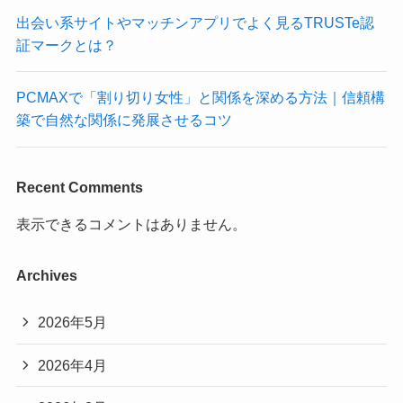
出会い系サイトやマッチンアプリでよく見るTRUSTe認
証マークとは？
PCMAXで「割り切り女性」と関係を深める方法｜信頼構
築で自然な関係に発展させるコツ
Recent Comments
表示できるコメントはありません。
Archives
2026年5月
2026年4月