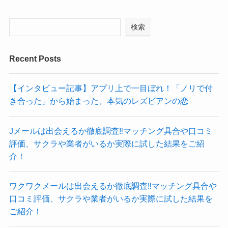
検索
Recent Posts
【インタビュー記事】アプリ上で一目ぼれ！「ノリで付
き合った」から始まった、本気のレズビアンの恋
Jメールは出会えるか徹底調査‼マッチング具合や口コミ
評価、サクラや業者がいるか実際に試した結果をご紹
介！
ワクワクメールは出会えるか徹底調査‼マッチング具合や
口コミ評価、サクラや業者がいるか実際に試した結果を
ご紹介！