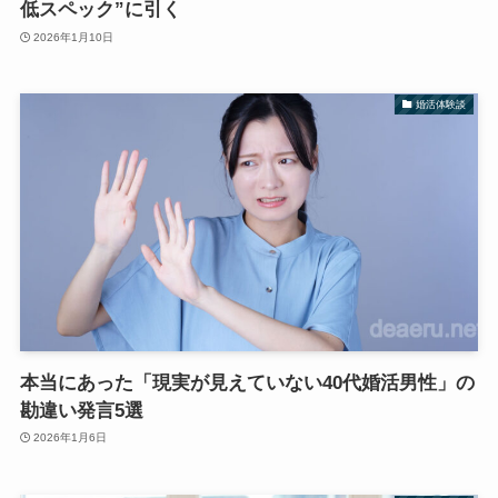
低スペック”に引く
2026年1月10日
婚活体験談
本当にあった「現実が見えていない40代婚活男性」の
勘違い発言5選
2026年1月6日