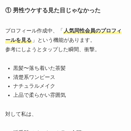
① 男性ウケする見た目じゃなかった
プロフィール作成中、「
人気同性会員のプロフィ
ールを見る
」という機能があります。
参考にしようとタップした瞬間、衝撃。
黒髪〜落ち着いた茶髪
清楚系ワンピース
ナチュラルメイク
上品で柔らかい雰囲気
対して私は、