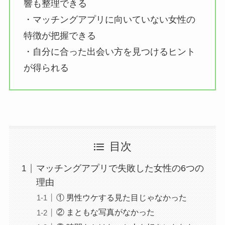
響も整理できる
・マッチングアプリに向いていない女性の
特徴が把握できる
・自分に合った出会い方を見つけるヒント
が得られる
目次
マッチングアプリで失敗した女性の6つの
理由
① 男性ウケする見た目じゃなかった
② まともな写真がなかった