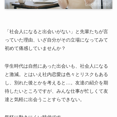
「社会人になると出会いがない」と先輩たちが言
っていた理由、いざ自分がその立場になってみて
初めて痛感していませんか？
学生時代は自然にあった出会いも、社会人になる
と激減。とはいえ社内恋愛は色々とリスクもある
し、別れた後とかを考えると…。友達の紹介を期
待したいところですが、みんな仕事が忙しくて友
達と気軽に出会うことすらできない。