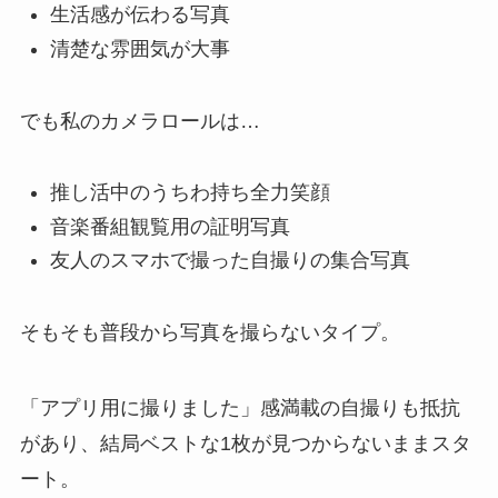
生活感が伝わる写真
清楚な雰囲気が大事
でも私のカメラロールは…
推し活中のうちわ持ち全力笑顔
音楽番組観覧用の証明写真
友人のスマホで撮った自撮りの集合写真
そもそも普段から写真を撮らないタイプ。
「アプリ用に撮りました」感満載の自撮りも抵抗
があり、結局ベストな1枚が見つからないままスタ
ート。