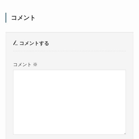
コメント
コメントする
コメント
※