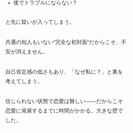
後でトラブルにならない？
と先に疑いが入ってしまう。
共通の知人もいない“完全な初対面”だからこそ、不
安が消えません。
自己肯定感の低さもあり、「なぜ私に？」と裏を
考えてしまう。
信じられない状態で恋愛は難しい――だからこそ
恋愛に発展するまでに時間がかかる。大きな壁で
した。