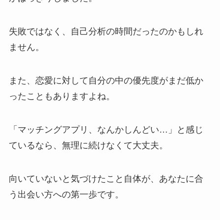
失敗ではなく、自己分析の時間だったのかもしれ
ません。
また、恋愛に対して自分の中の優先度がまだ低か
ったこともありますよね。
「マッチングアプリ、なんかしんどい…」と感じ
ているなら、無理に続けなくて大丈夫。
向いていないと気づけたこと自体が、あなたに合
う出会い方への第一歩です。