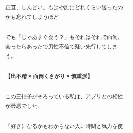
正直、しんどい。もはや誰にどれくらい送ったの
かも忘れてしまうほど
でも「じゃあすぐ会う？」もそれはそれで面倒。
会ったらあったで男性不信で疑い先行してしま
う。
【出不精 × 面倒くさがり × 慎重派】
この三拍子がそろっている私は、アプリとの相性
が最悪でした。
「好きになるかもわからない人に時間と気力を使