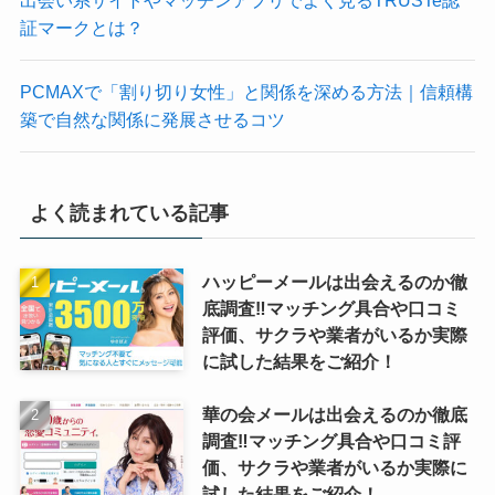
証マークとは？
PCMAXで「割り切り女性」と関係を深める方法｜信頼構
築で自然な関係に発展させるコツ
よく読まれている記事
ハッピーメールは出会えるのか徹
底調査‼マッチング具合や口コミ
評価、サクラや業者がいるか実際
に試した結果をご紹介！
華の会メールは出会えるのか徹底
調査‼マッチング具合や口コミ評
価、サクラや業者がいるか実際に
試した結果をご紹介！