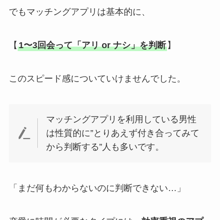
でもマッチングアプリは基本的に、
【
1〜3回会って「アリ or ナシ」を判断
】
このスピード感についていけませんでした。
マッチングアプリを利用している男性
は性質的に”とりあえず付き合ってみて
から判断する”人も多いです。
「まだ何もわからないのに判断できない…」