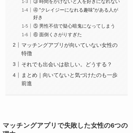
③ 時間をかけないと人を好きになれない
④ “クレイジーになれる趣味”がある人が
好き
⑤ 男性不信で疑心暗鬼になってしまう
⑥ 面倒くさがりすぎた
マッチングアプリが向いていない女性の
特徴
それでも出会いは欲しい。どうする？
まとめ｜向いてないと気づけたのも一歩
前進
マッチングアプリで失敗した女性の6つの