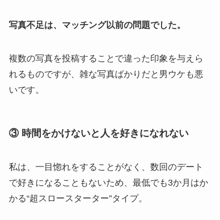
写真不足は、マッチング以前の問題でした。
複数の写真を投稿することで違った印象を与えら
れるものですが、雑な写真ばかりだと男ウケも悪
いです。
③ 時間をかけないと人を好きになれない
私は、一目惚れをすることがなく、数回のデート
で好きになることもないため、最低でも3か月はか
かる“超スロースターター”タイプ。