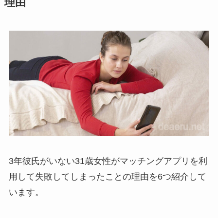
理由
3年彼氏がいない31歳女性がマッチングアプリを利
用して失敗してしまったことの理由を6つ紹介して
います。