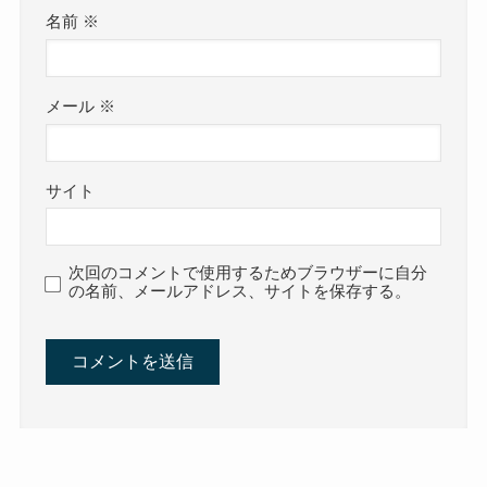
名前
※
メール
※
サイト
次回のコメントで使用するためブラウザーに自分
の名前、メールアドレス、サイトを保存する。