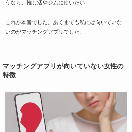
うなら、推し活やジムに使いたい」
これが本音でした。あくまでも私には向いていな
いのがマッチングアプリでした。
マッチングアプリが向いていない女性の
特徴