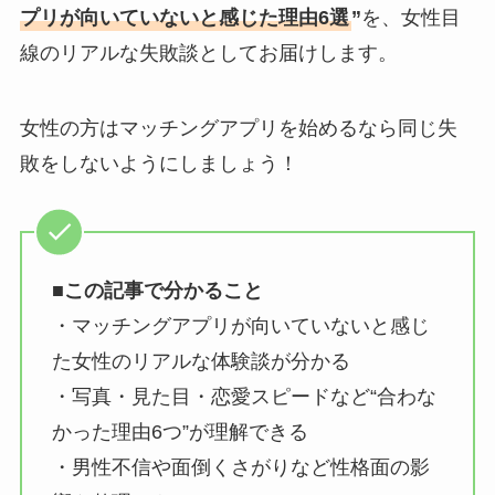
プリが向いていないと感じた理由6選
”
を、女性目
線のリアルな失敗談としてお届けします。
女性の方はマッチングアプリを始めるなら同じ失
敗をしないようにしましょう！
■この記事で分かること
・マッチングアプリが向いていないと感じ
た女性のリアルな体験談が分かる
・写真・見た目・恋愛スピードなど“合わな
かった理由6つ”が理解できる
・男性不信や面倒くさがりなど性格面の影