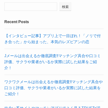
検索
Recent Posts
【インタビュー記事】アプリ上で一目ぼれ！「ノリで付
き合った」から始まった、本気のレズビアンの恋
Jメールは出会えるか徹底調査‼マッチング具合や口コミ
評価、サクラや業者がいるか実際に試した結果をご紹
介！
ワクワクメールは出会えるか徹底調査‼マッチング具合や
口コミ評価、サクラや業者がいるか実際に試した結果を
ご紹介！
出会い系サイトやマッチンアプリでよく見るTRUSTe認