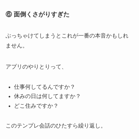
⑥ 面倒くさがりすぎた
ぶっちゃけてしまうとこれが一番の本音かもしれ
ません。
アプリのやりとりって、
仕事何してるんですか？
休みの日は何してますか？
どこ住みですか？
このテンプレ会話のひたすら繰り返し。