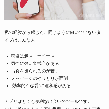
私の経験から感じた、同じように向いていないタ
イプはこんな人：
恋愛は超スローペース
男性に強い警戒心がある
写真を撮られるのが苦手
メッセージのやりとりが面倒
“効率的な恋愛”に違和感がある
アプリはとても便利な出会いのツールです。