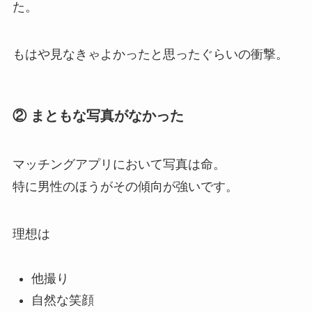
た。
もはや見なきゃよかったと思ったぐらいの衝撃。
② まともな写真がなかった
マッチングアプリにおいて写真は命。
特に男性のほうがその傾向が強いです。
理想は
他撮り
自然な笑顔