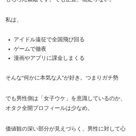
私は、
アイドル遠征で全国飛び回る
ゲームで徹夜
漫画やアプリに課金しまくる
そんな“何かに本気な人”が好き。つまりガチ勢
でも男性側は「女子ウケ」を意識しているのか、
オタク全開プロフィールは少なめ。
価値観の深い部分が見えづらく、男性に対して心