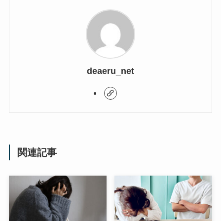
deaeru_net
関連記事