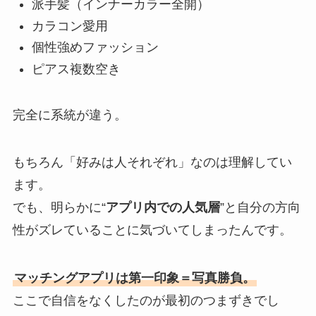
派手髪（インナーカラー全開）
カラコン愛用
個性強めファッション
ピアス複数空き
完全に系統が違う。
もちろん「好みは人それぞれ」なのは理解してい
ます。
でも、明らかに“
アプリ内での人気層
”と自分の方向
性がズレていることに気づいてしまったんです。
マッチングアプリは第一印象＝写真勝負。
ここで自信をなくしたのが最初のつまずきでし