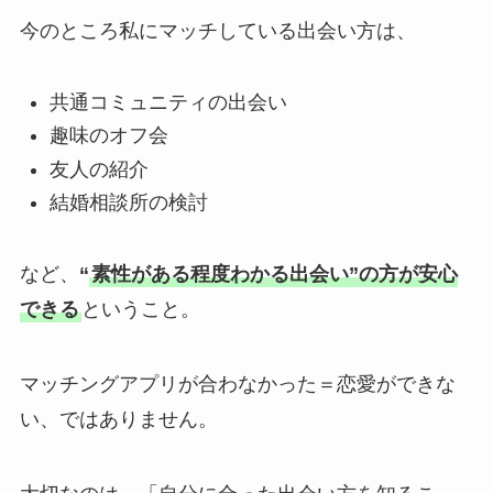
今のところ私にマッチしている出会い方は、
共通コミュニティの出会い
趣味のオフ会
友人の紹介
結婚相談所の検討
など、
“
素性がある程度わかる出会い”の方が安心
できる
ということ。
マッチングアプリが合わなかった＝恋愛ができな
い、ではありません。