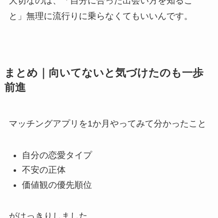
大切なのは、「自分に合った出会い方を知るこ
と」無理に流行りに乗らなくてもいいんです。
まとめ｜向いてないと気づけたのも一歩
前進
マッチングアプリを1か月やってみて分かったこと
自分の恋愛タイプ
不安の正体
価値観の優先順位
がはっきりしました。