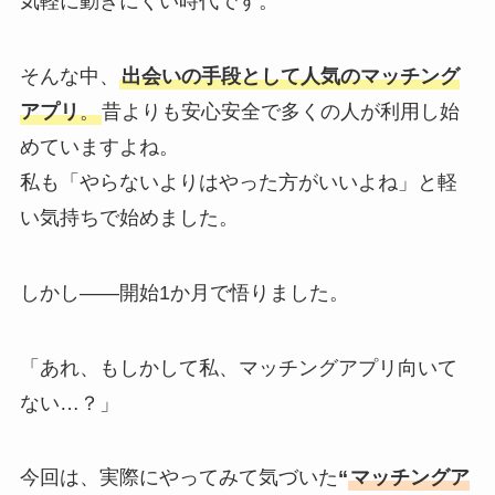
気軽に動きにくい時代です。
そんな中、
出会いの手段として人気のマッチング
アプリ
。
昔よりも安心安全で多くの人が利用し始
めていますよね。
私も「やらないよりはやった方がいいよね」と軽
い気持ちで始めました。
しかし――開始1か月で悟りました。
「あれ、もしかして私、マッチングアプリ向いて
ない…？」
今回は、実際にやってみて気づいた
“
マッチングア