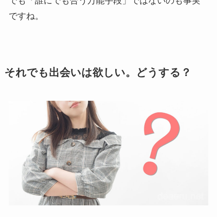
でも「誰にでも合う万能手段」ではないのも事実
ですね。
それでも出会いは欲しい。どうする？